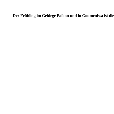
Der Frühling im Gebirge Paikon und in Goumenissa ist die 