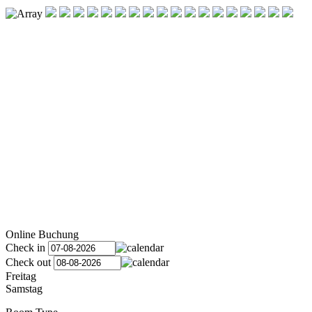
Online Buchung
Check in
Check out
Freitag
Samstag