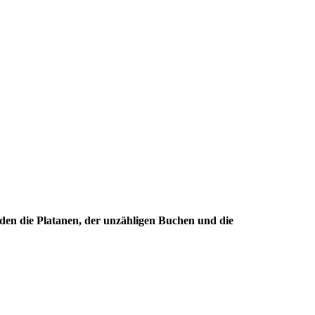
den die Platanen, der unzähligen Buchen und die