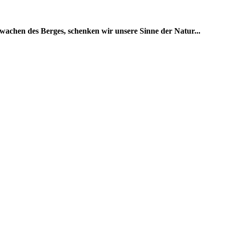
rwachen des Berges, schenken wir unsere Sinne der Natur...