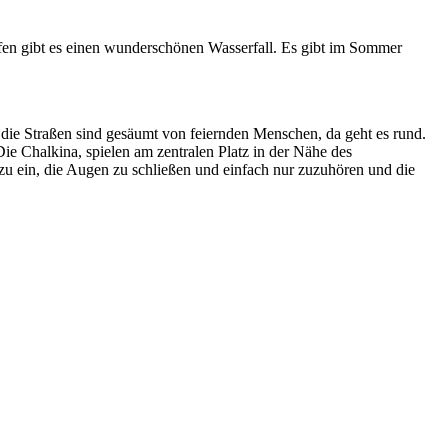
ffen gibt es einen wunderschönen Wasserfall. Es gibt im Sommer
die Straßen sind gesäumt von feiernden Menschen, da geht es rund.
ie Chalkina, spielen am zentralen Platz in der Nähe des
zu ein, die Augen zu schließen und einfach nur zuzuhören und die