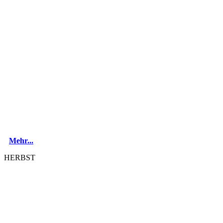
Mehr...
HERBST