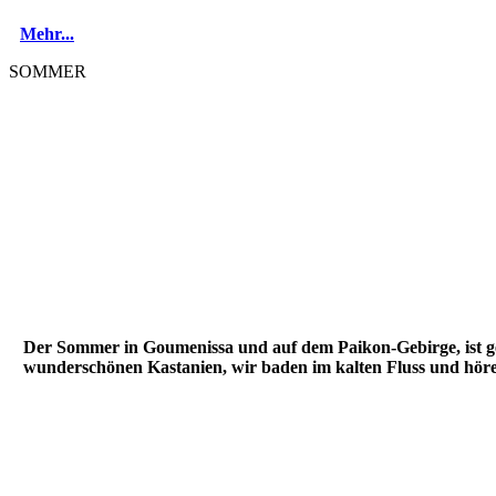
Mehr...
SOMMER
Der Sommer in Goumenissa und auf dem Paikon-Gebirge, ist ge
wunderschönen Kastanien, wir baden im kalten Fluss und hö