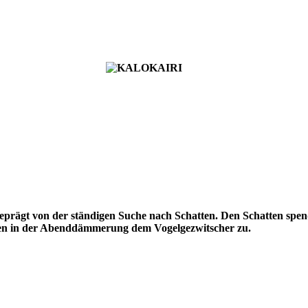
prägt von der ständigen Suche nach Schatten. Den Schatten spen
ren in der Abenddämmerung dem Vogelgezwitscher zu.