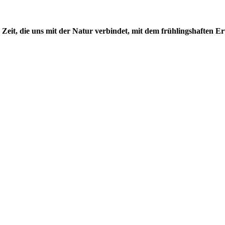
Zeit, die uns mit der Natur verbindet, mit dem frühlingshaften E