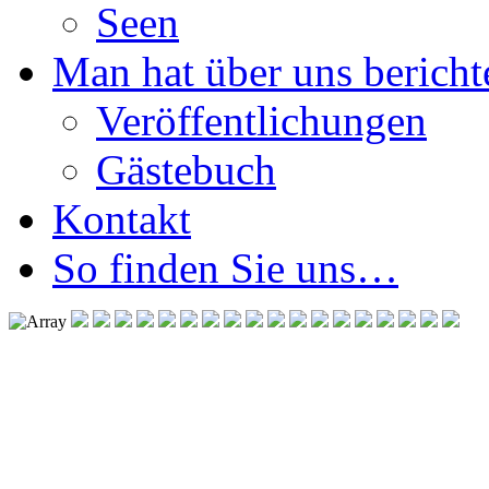
Seen
Man hat über uns berichte
Veröffentlichungen
Gästebuch
Kontakt
So finden Sie uns…