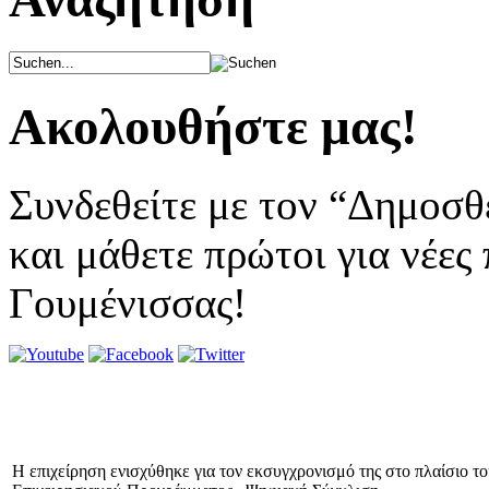
Ακολουθήστε μας!
Συνδεθείτε με τον “Δημοσθ
και μάθετε πρώτοι για νέες
Γουμένισσας!
Η επιχείρηση ενισχύθηκε για τον εκσυγχρονισμό της στο πλαίσιο τ