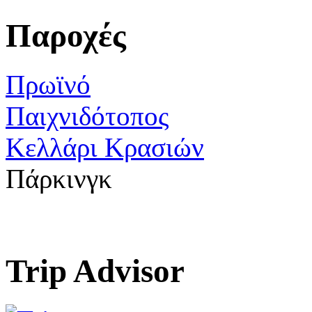
Παροχές
Πρωϊνό
Παιχνιδότοπος
Κελλάρι Κρασιών
Πάρκινγκ
Trip Advisor