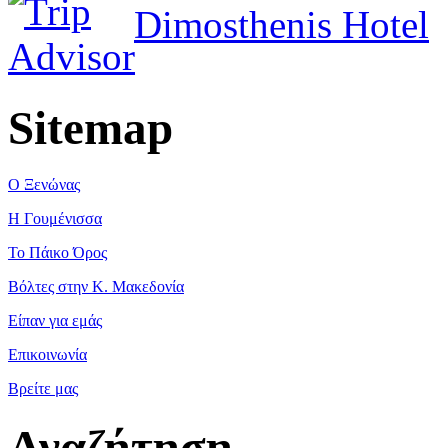
Dimosthenis Hotel
Sitemap
Ο Ξενώνας
Η Γουμένισσα
Το Πάικο Όρος
Βόλτες στην Κ. Μακεδονία
Είπαν για εμάς
Επικοινωνία
Βρείτε μας
Αναζήτηση