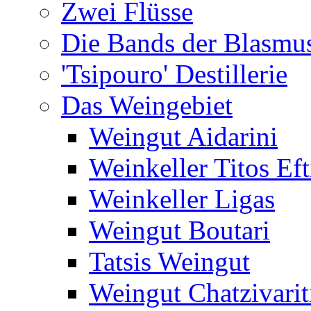
Zwei Flüsse
Die Bands der Blasmu
'Tsipouro' Destillerie
Das Weingebiet
Weingut Aidarini
Weinkeller Titos Eft
Weinkeller Ligas
Weingut Boutari
Tatsis Weingut
Weingut Chatzivarit