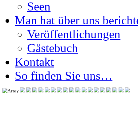
Seen
Man hat über uns berichte
Veröffentlichungen
Gästebuch
Kontakt
So finden Sie uns…