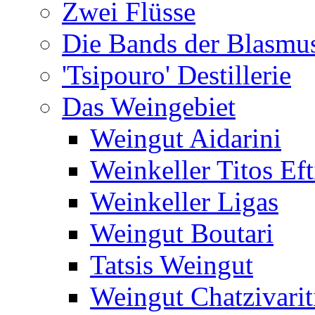
Zwei Flüsse
Die Bands der Blasmu
'Tsipouro' Destillerie
Das Weingebiet
Weingut Aidarini
Weinkeller Titos Eft
Weinkeller Ligas
Weingut Boutari
Tatsis Weingut
Weingut Chatzivarit