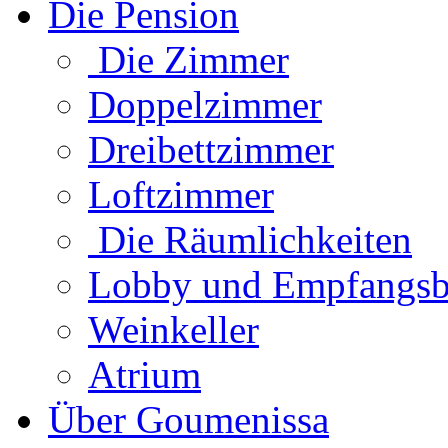
Die Pension
Die Zimmer
Doppelzimmer
Dreibettzimmer
Loftzimmer
Die Räumlichkeiten
Lobby und Empfangsb
Weinkeller
Atrium
Über Goumenissa