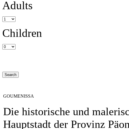
Adults
Children
GOUMENISSA
Die historische und maleris
Hauptstadt der Provinz Päo