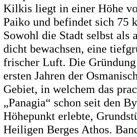
Kilkis liegt in einer Höhe
Paiko und befindet sich 75 
Sowohl die Stadt selbst als
dicht bewachsen, eine tiefg
frischer Luft. Die Gründun
ersten Jahren der Osmanisch
Gebiet, in welchem das prac
„Panagia“ schon seit den By
Höhepunkt erlebte, Grundstü
Heiligen Berges Athos. Band