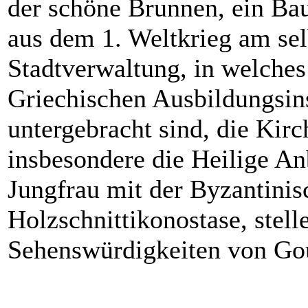
der schöne Brunnen, ein Ba
aus dem 1. Weltkrieg am sel
Stadtverwaltung, in welches 
Griechischen Ausbildungsin
untergebracht sind, die Kir
insbesondere die Heilige An
Jungfrau mit der Byzantinis
Holzschnittikonostase, stel
Sehenswürdigkeiten von Go