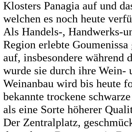
Klosters Panagia auf und da
welchen es noch heute verf
Als Handels-, Handwerks-un
Region erlebte Goumenissa 
auf, insbesondere während 
wurde sie durch ihre Wein-
Weinanbau wird bis heute fo
bekannte trockene schwarze
als eine Sorte höherer Qual
Der Zentralplatz, geschmück