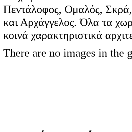
Πεντάλοφος, Ομαλός, Σκρά
και Αρχάγγελος. Όλα τα χωρ
κοινά χαρακτηριστικά αρχιτ
There are no images in the g