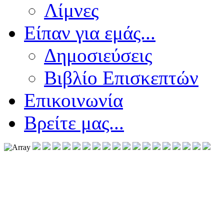
Λίμνες
Είπαν για εμάς...
Δημοσιεύσεις
Βιβλίο Επισκεπτών
Επικοινωνία
Βρείτε μας...