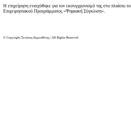
Η επιχείρηση ενισχύθηκε για τον εκσυγχρονισμό της στο πλαίσιο τ
Επιχειρησιακού Προγράμματος «Ψηφιακή Σύγκλιση».
© Copyright Ξενώνας Δημοσθένης | All Rights Reserved