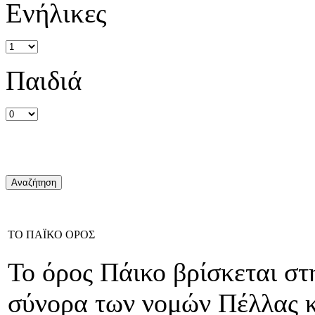
Ενήλικες
Παιδιά
ΤΟ ΠΑΪΚΟ ΟΡΟΣ
Το όρος Πάικο βρίσκεται σ
σύνορα των νομών Πέλλας κ