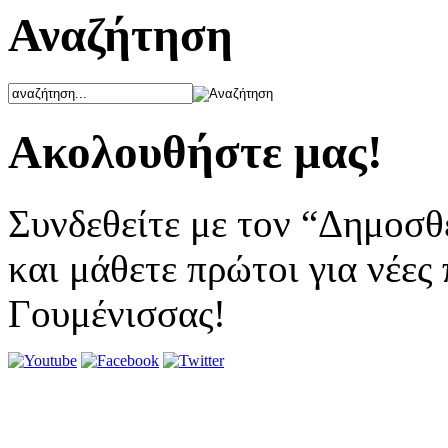
Αναζήτηση
Ακολουθήστε μας!
Συνδεθείτε με τον “Δημοσθ
και μάθετε πρώτοι για νέες
Γουμένισσας!