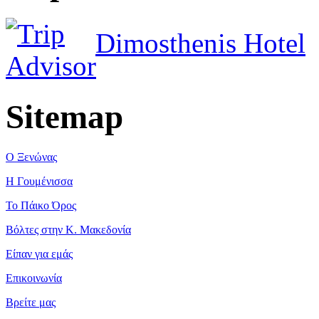
Dimosthenis Hotel
Sitemap
Ο Ξενώνας
Η Γουμένισσα
Το Πάικο Όρος
Βόλτες στην Κ. Μακεδονία
Είπαν για εμάς
Επικοινωνία
Βρείτε μας