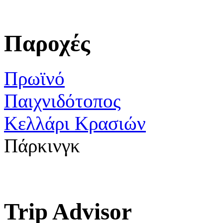
Παροχές
Πρωϊνό
Παιχνιδότοπος
Κελλάρι Κρασιών
Πάρκινγκ
Trip Advisor