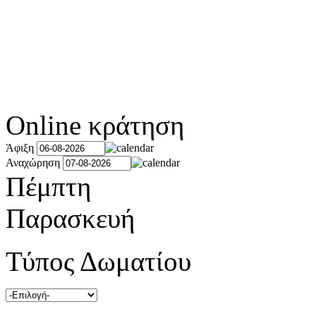
Online κράτηση
Άφιξη
Αναχώρηση
Πέμπτη
Παρασκευή
Τύπος Δωματίου