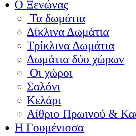
Ο Ξενώνας
Τα δωμάτια
Δίκλινα Δωμάτια
Τρίκλινα Δωμάτια
Δωμάτια δύο χώρων
Οι χώροι
Σαλόνι
Κελάρι
Αίθριο Πρωινού & Κα
Η Γουμένισσα