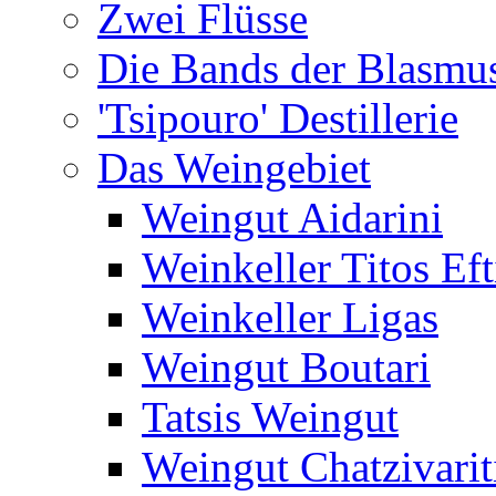
Zwei Flüsse
Die Bands der Blasmu
'Tsipouro' Destillerie
Das Weingebiet
Weingut Aidarini
Weinkeller Titos Eft
Weinkeller Ligas
Weingut Boutari
Tatsis Weingut
Weingut Chatzivarit