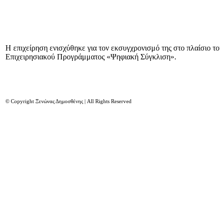
Η επιχείρηση ενισχύθηκε για τον εκσυγχρονισμό της στο πλαίσιο τ
Επιχειρησιακού Προγράμματος «Ψηφιακή Σύγκλιση».
© Copyright Ξενώνας Δημοσθένης | All Rights Reserved