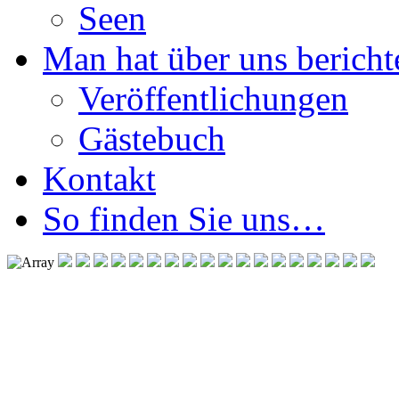
Seen
Man hat über uns berichte
Veröffentlichungen
Gästebuch
Kontakt
So finden Sie uns…