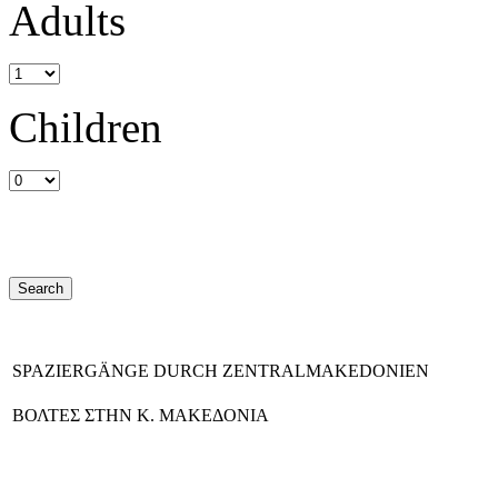
Adults
Children
SPAZIERGÄNGE DURCH ZENTRALMAKEDONIEN
ΒΟΛΤΕΣ ΣΤΗΝ Κ. ΜΑΚΕΔΟΝΙΑ