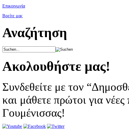
Επικοινωνία
Βρείτε μας
Αναζήτηση
Ακολουθήστε μας!
Συνδεθείτε με τον “Δημοσθ
και μάθετε πρώτοι για νέες
Γουμένισσας!