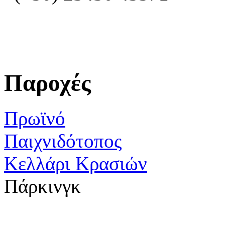
Παροχές
Πρωϊνό
Παιχνιδότοπος
Κελλάρι Κρασιών
Πάρκινγκ