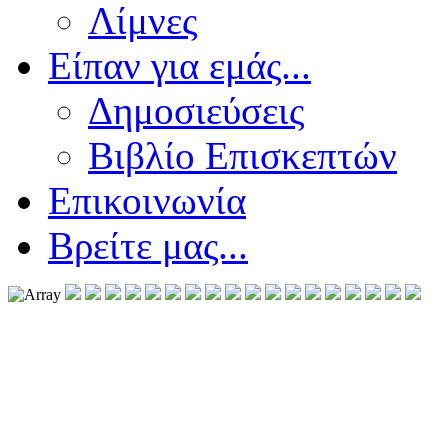
Λίμνες
Είπαν για εμάς...
Δημοσιεύσεις
Βιβλίο Επισκεπτών
Επικοινωνία
Βρείτε μας...