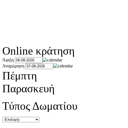
Online κράτηση
Άφιξη
Αναχώρηση
Πέμπτη
Παρασκευή
Τύπος Δωματίου