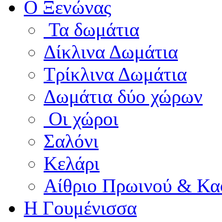
Ο Ξενώνας
Τα δωμάτια
Δίκλινα Δωμάτια
Τρίκλινα Δωμάτια
Δωμάτια δύο χώρων
Οι χώροι
Σαλόνι
Κελάρι
Αίθριο Πρωινού & Κα
Η Γουμένισσα