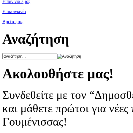
Είπαν για εμάς
Επικοινωνία
Βρείτε μας
Αναζήτηση
Ακολουθήστε μας!
Συνδεθείτε με τον “Δημοσθ
και μάθετε πρώτοι για νέες
Γουμένισσας!