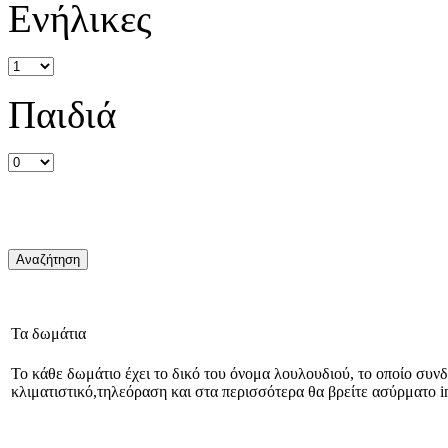
Ενήλικες
Παιδιά
Τα δωμάτια
Το κάθε δωμάτιο έχει το δικό του όνομα λουλουδιού, το οποίο συνδ
κλιματιστικό,τηλεόραση και στα περισσότερα θα βρείτε ασύρματο in