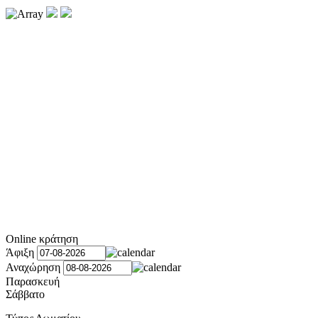
Online κράτηση
Άφιξη
Αναχώρηση
Παρασκευή
Σάββατο