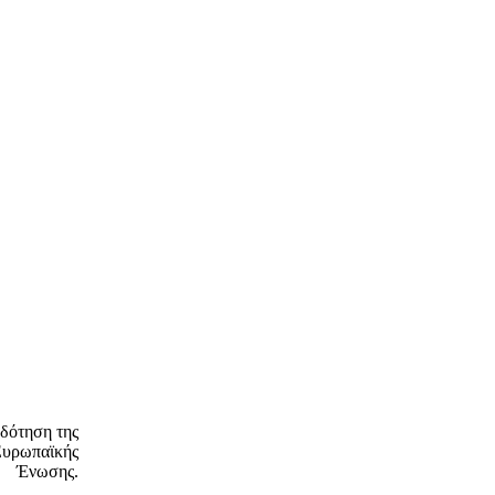
δότηση της
Ευρωπαϊκής
Ένωσης.