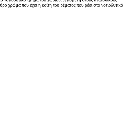
ρο χρώμα που έχει η κοίτη του ρέματος που ρέει στο νοτιοδυτικό