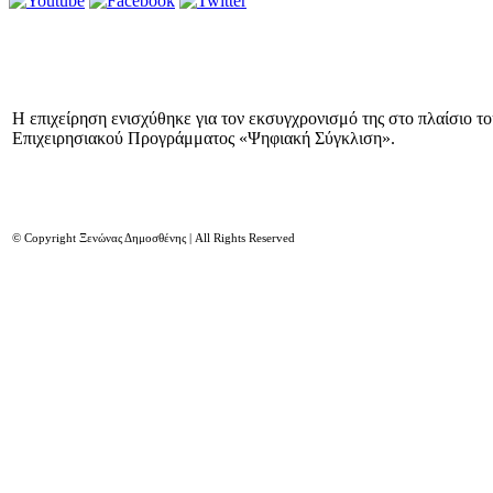
Η επιχείρηση ενισχύθηκε για τον εκσυγχρονισμό της στο πλαίσιο τ
Επιχειρησιακού Προγράμματος «Ψηφιακή Σύγκλιση».
© Copyright Ξενώνας Δημοσθένης | All Rights Reserved