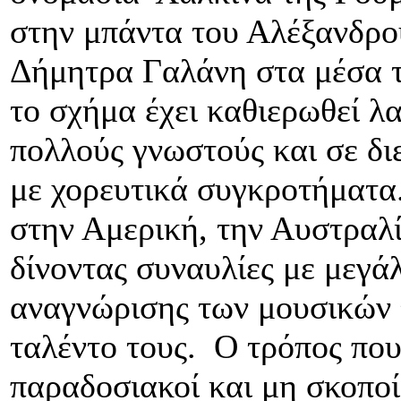
στην μπάντα του Αλέξανδρο
Δήμητρα Γαλάνη στα μέσα τ
το σχήμα έχει καθιερωθεί λ
πολλούς γνωστούς και σε δι
με χορευτικά συγκροτήματα.
στην Αμερική, την Αυστραλ
δίνοντας συναυλίες με μεγά
αναγνώρισης των μουσικών 
ταλέντο τους. Ο τρόπος που
παραδοσιακοί και μη σκοποί