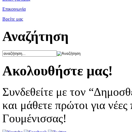
Επικοινωνία
Βρείτε μας
Αναζήτηση
Ακολουθήστε μας!
Συνδεθείτε με τον “Δημοσθ
και μάθετε πρώτοι για νέες
Γουμένισσας!