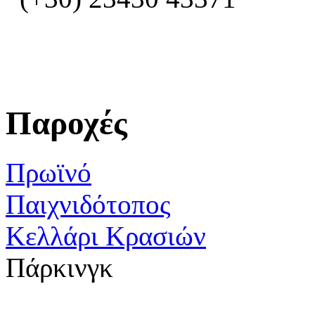
Παροχές
Πρωϊνό
Παιχνιδότοπος
Κελλάρι Κρασιών
Πάρκινγκ