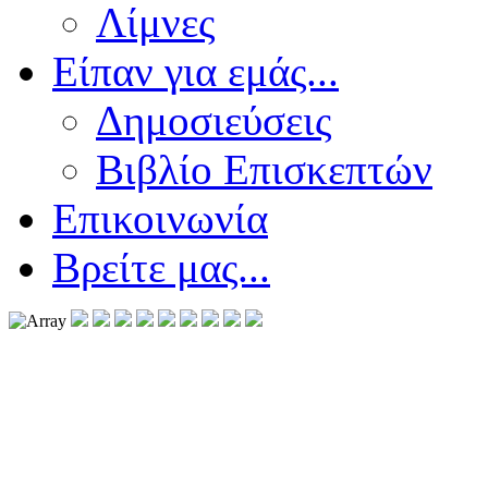
Λίμνες
Είπαν για εμάς...
Δημοσιεύσεις
Βιβλίο Επισκεπτών
Επικοινωνία
Βρείτε μας...