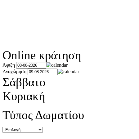
Online κράτηση
Άφιξη
Αναχώρηση
Σάββατο
Κυριακή
Τύπος Δωματίου