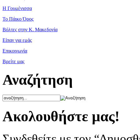
Η Γουμένισσα
Το Πάικο Όρος
Βόλτες στην Κ. Μακεδονία
Είπαν για εμάς
Επικοινωνία
Βρείτε μας
Αναζήτηση
Ακολουθήστε μας!
Συνδεθείτε με τον “Δημοσθ