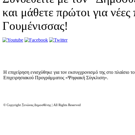
και μάθετε πρώτοι για νέες
Γουμένισσας!
Η επιχείρηση ενισχύθηκε για τον εκσυγχρονισμό της στο πλαίσιο τ
Επιχειρησιακού Προγράμματος «Ψηφιακή Σύγκλιση».
© Copyright Ξενώνας Δημοσθένης | All Rights Reserved