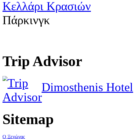
Κελλάρι Κρασιών
Πάρκινγκ
Trip Advisor
Dimosthenis Hotel
Sitemap
Ο Ξενώνας