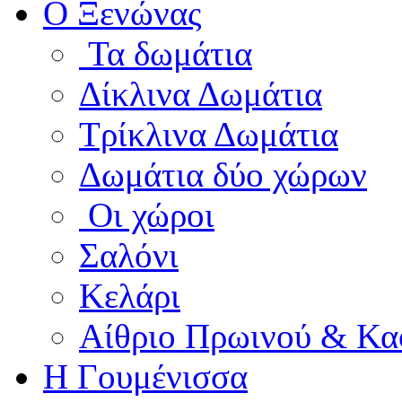
Ο Ξενώνας
Τα δωμάτια
Δίκλινα Δωμάτια
Τρίκλινα Δωμάτια
Δωμάτια δύο χώρων
Οι χώροι
Σαλόνι
Κελάρι
Αίθριο Πρωινού & Κα
Η Γουμένισσα