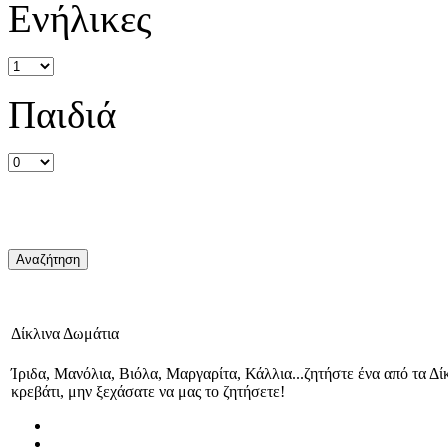
Ενήλικες
Παιδιά
Δίκλινα Δωμάτια
Ίριδα, Μανόλια, Βιόλα, Μαργαρίτα, Κάλλια...ζητήστε ένα από τα Δ
κρεβάτι, μην ξεχάσατε να μας το ζητήσετε!