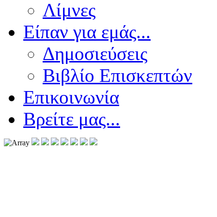
Λίμνες
Είπαν για εμάς...
Δημοσιεύσεις
Βιβλίο Επισκεπτών
Επικοινωνία
Βρείτε μας...