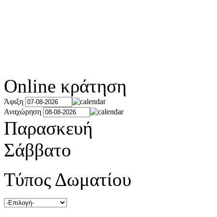
Online κράτηση
Άφιξη
Αναχώρηση
Παρασκευή
Σάββατο
Τύπος Δωματίου