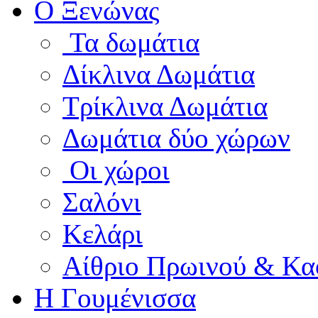
Ο Ξενώνας
Τα δωμάτια
Δίκλινα Δωμάτια
Τρίκλινα Δωμάτια
Δωμάτια δύο χώρων
Οι χώροι
Σαλόνι
Κελάρι
Αίθριο Πρωινού & Κα
Η Γουμένισσα