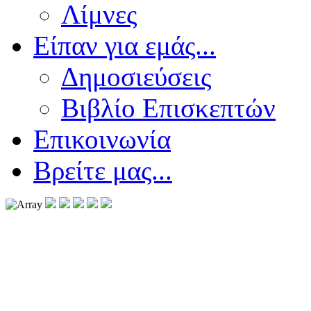
Λίμνες
Είπαν για εμάς...
Δημοσιεύσεις
Βιβλίο Επισκεπτών
Επικοινωνία
Βρείτε μας...