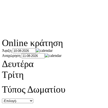
Online κράτηση
Άφιξη
Αναχώρηση
Δευτέρα
Τρίτη
Τύπος Δωματίου