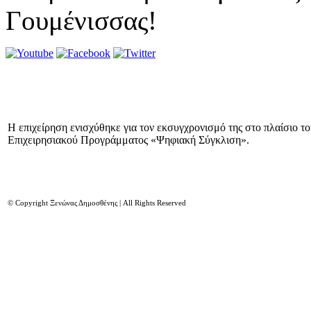
Γουμένισσας!
Η επιχείρηση ενισχύθηκε για τον εκσυγχρονισμό της στο πλαίσιο τ
Επιχειρησιακού Προγράμματος «Ψηφιακή Σύγκλιση».
© Copyright Ξενώνας Δημοσθένης | All Rights Reserved