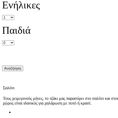
Ενήλικες
Παιδιά
Σαλόνι
Τους χειμερινούς μήνες, το τζάκι μας παρασύρει στο σαλόνι και στο
χώρος είναι ιδανικός για χαλάρωση με ποτό ή κρασί.