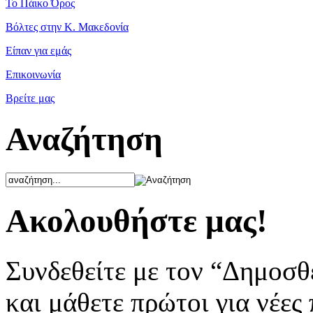
Το Πάικο Όρος
Βόλτες στην Κ. Μακεδονία
Είπαν για εμάς
Επικοινωνία
Βρείτε μας
Αναζήτηση
Ακολουθήστε μας!
Συνδεθείτε με τον “Δημοσθ
και μάθετε πρώτοι για νέες