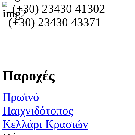
(+30) 23430 41302
(+30) 23430 43371
Παροχές
Πρωϊνό
Παιχνιδότοπος
Κελλάρι Κρασιών