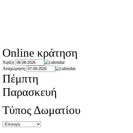
Online κράτηση
Άφιξη
Αναχώρηση
Πέμπτη
Παρασκευή
Τύπος Δωματίου