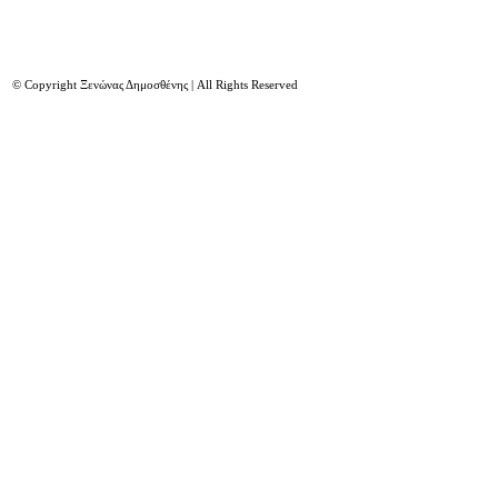
© Copyright Ξενώνας Δημοσθένης | All Rights Reserved