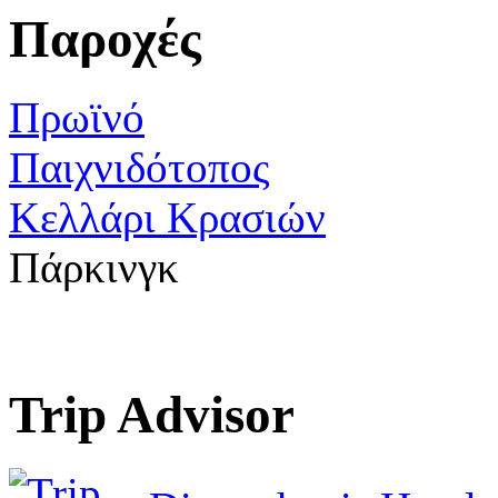
Παροχές
Πρωϊνό
Παιχνιδότοπος
Κελλάρι Κρασιών
Πάρκινγκ
Trip Advisor