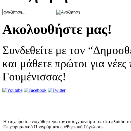
Ακολουθήστε μας!
Συνδεθείτε με τον “Δημοσθ
και μάθετε πρώτοι για νέες
Γουμένισσας!
Η επιχείρηση ενισχύθηκε για τον εκσυγχρονισμό της στο πλαίσιο τ
Επιχειρησιακού Προγράμματος «Ψηφιακή Σύγκλιση».