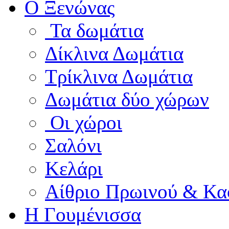
Ο Ξενώνας
Τα δωμάτια
Δίκλινα Δωμάτια
Τρίκλινα Δωμάτια
Δωμάτια δύο χώρων
Οι χώροι
Σαλόνι
Κελάρι
Αίθριο Πρωινού & Κα
Η Γουμένισσα