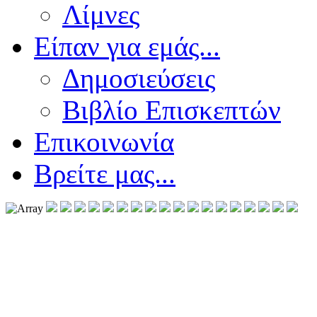
Λίμνες
Είπαν για εμάς...
Δημοσιεύσεις
Βιβλίο Επισκεπτών
Επικοινωνία
Βρείτε μας...