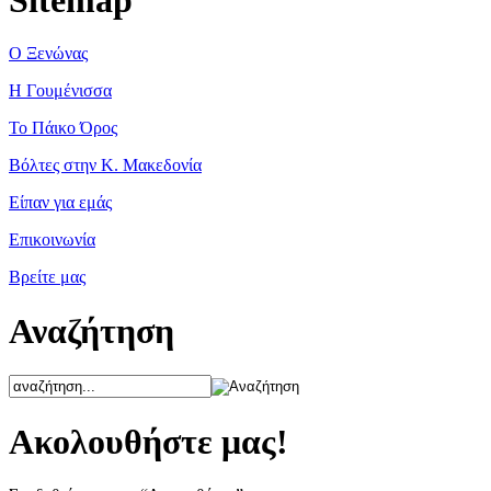
Ο Ξενώνας
Η Γουμένισσα
Το Πάικο Όρος
Βόλτες στην Κ. Μακεδονία
Είπαν για εμάς
Επικοινωνία
Βρείτε μας
Αναζήτηση
Ακολουθήστε μας!