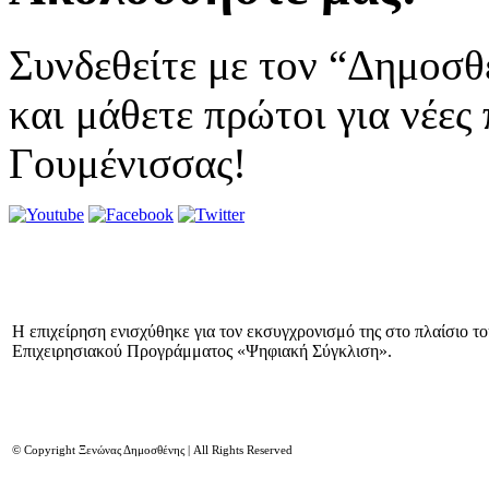
Συνδεθείτε με τον “Δημοσθ
και μάθετε πρώτοι για νέες
Γουμένισσας!
Η επιχείρηση ενισχύθηκε για τον εκσυγχρονισμό της στο πλαίσιο τ
Επιχειρησιακού Προγράμματος «Ψηφιακή Σύγκλιση».
© Copyright Ξενώνας Δημοσθένης | All Rights Reserved