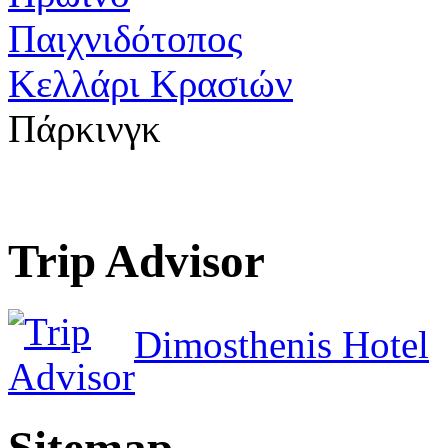
Παιχνιδότοπος
Κελλάρι Κρασιών
Πάρκινγκ
Trip Advisor
Dimosthenis Hotel
Sitemap