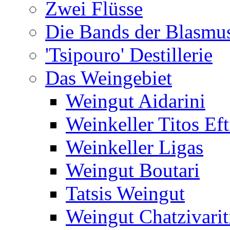
Zwei Flüsse
Die Bands der Blasmu
'Tsipouro' Destillerie
Das Weingebiet
Weingut Aidarini
Weinkeller Titos Eft
Weinkeller Ligas
Weingut Boutari
Tatsis Weingut
Weingut Chatzivarit