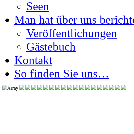
Seen
Man hat über uns berichte
Veröffentlichungen
Gästebuch
Kontakt
So finden Sie uns…