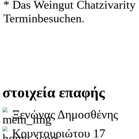
* Das Weingut Chatzivarity
Terminbesuchen.
στοιχεία επαφής
Ξενώνας Δημοσθένης
Κουντουριώτου 17