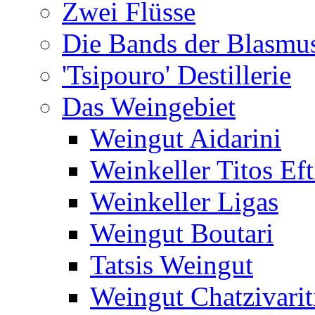
Zwei Flüsse
Die Bands der Blasmu
'Tsipouro' Destillerie
Das Weingebiet
Weingut Aidarini
Weinkeller Titos Eft
Weinkeller Ligas
Weingut Boutari
Tatsis Weingut
Weingut Chatzivarit