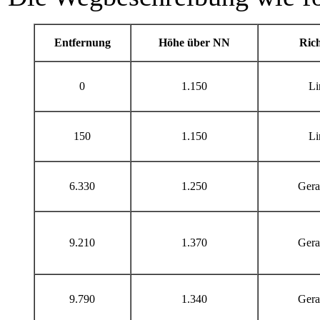
Entfernung
Höhe über NN
Ric
0
1.150
Li
150
1.150
Li
6.330
1.250
Gera
9.210
1.370
Gera
9.790
1.340
Gera