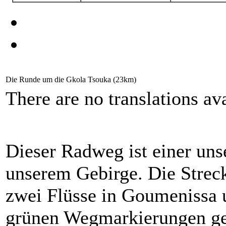
Die Runde um die Gkola Tsouka (23km)
There are no translations ava
Dieser Radweg ist einer uns
unserem Gebirge. Die Strec
zwei Flüsse in Goumenissa u
grünen Wegmarkierungen ge