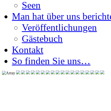
Seen
Man hat über uns berichte
Veröffentlichungen
Gästebuch
Kontakt
So finden Sie uns…