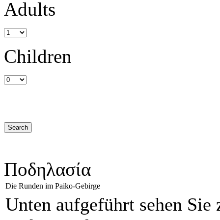
Adults
Children
Ποδηλασία
Die Runden im Paiko-Gebirge
Unten aufgeführt sehen Sie 