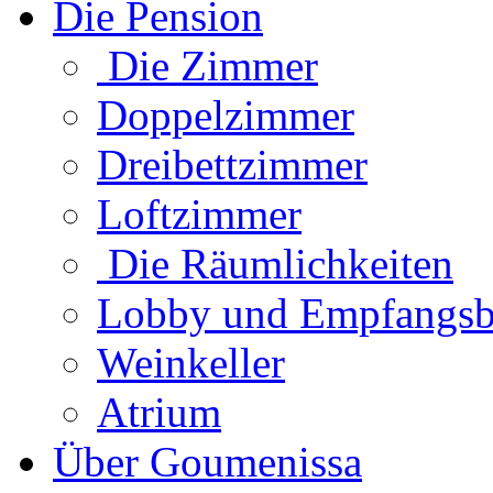
Die Pension
Die Zimmer
Doppelzimmer
Dreibettzimmer
Loftzimmer
Die Räumlichkeiten
Lobby und Empfangsb
Weinkeller
Atrium
Über Goumenissa