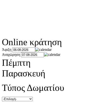
Online κράτηση
Άφιξη
Αναχώρηση
Πέμπτη
Παρασκευή
Τύπος Δωματίου