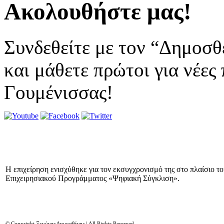
Ακολουθήστε μας!
Συνδεθείτε με τον “Δημοσθ
και μάθετε πρώτοι για νέες
Γουμένισσας!
Η επιχείρηση ενισχύθηκε για τον εκσυγχρονισμό της στο πλαίσιο τ
Επιχειρησιακού Προγράμματος «Ψηφιακή Σύγκλιση».
© Copyright Ξενώνας Δημοσθένης | All Rights Reserved