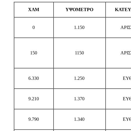
ΧΛΜ
ΥΨΟΜΕΤΡΟ
ΚΑΤΕ
0
1.150
ΑΡΙ
150
1150
ΑΡΙ
6.330
1.250
ΕΥ
9.210
1.370
ΕΥ
9.790
1.340
ΕΥ