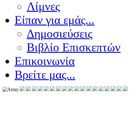
Λίμνες
Είπαν για εμάς...
Δημοσιεύσεις
Βιβλίο Επισκεπτών
Επικοινωνία
Βρείτε μας...