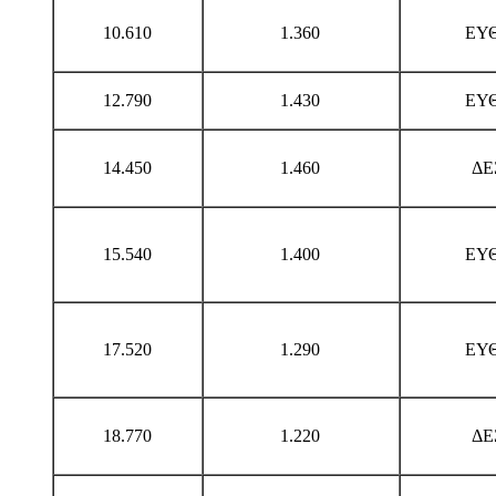
10.610
1.360
ΕΥ
12.790
1.430
ΕΥ
14.450
1.460
ΔΕ
15.540
1.400
ΕΥ
17.520
1.290
ΕΥ
18.770
1.220
ΔΕ