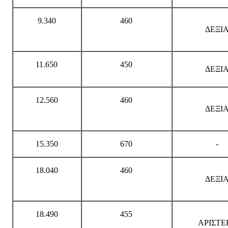
9.340
460
ΔΕΞΙ
11.650
450
ΔΕΞΙ
12.560
460
ΔΕΞΙ
15.350
670
-
18.040
460
ΔΕΞΙ
18.490
455
ΑΡΙΣΤΕ