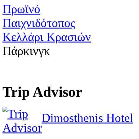
Πρωϊνό
Παιχνιδότοπος
Κελλάρι Κρασιών
Πάρκινγκ
Trip Advisor
Dimosthenis Hotel