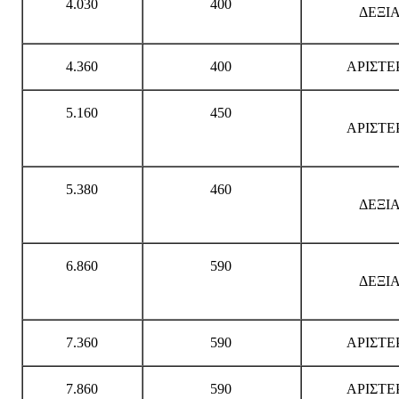
4.030
400
ΔΕΞΙ
4.360
400
ΑΡΙΣΤΕ
5.160
450
ΑΡΙΣΤΕ
5.380
460
ΔΕΞΙ
6.860
590
ΔΕΞΙ
7.360
590
ΑΡΙΣΤΕ
7.860
590
ΑΡΙΣΤΕ