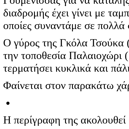
διαδρομής έχει γίνει με ταμ
οποίες συναντάμε σε πολλά 
Ο γύρος της Γκόλα Τσούκα 
την τοποθεσία Παλαιοχώρι (
τερματήσει κυκλικά και πάλι
Φαίνεται στον παρακάτω χά
Η περίγραφη της ακολουθεί 