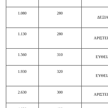
1.080
280
ΔΕΞΙ
1.130
280
ΑΡΙΣΤΕ
1.560
310
ΕΥΘΕΙ
1.930
320
ΕΥΘΕΙ
2.630
300
ΑΡΙΣΤΕ