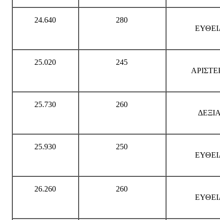
24.640
280
ΕΥΘΕΙ
25.020
245
ΑΡΙΣΤΕ
25.730
260
ΔΕΞΙ
25.930
250
ΕΥΘΕΙ
26.260
260
ΕΥΘΕΙ