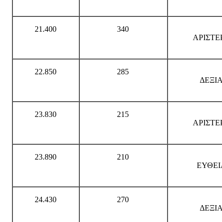
21.400
340
ΑΡΙΣΤΕ
22.850
285
ΔΕΞΙ
23.830
215
ΑΡΙΣΤΕ
23.890
210
ΕΥΘΕΙ
24.430
270
ΔΕΞΙ