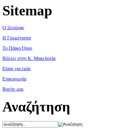
Sitemap
Ο Ξενώνας
Η Γουμένισσα
Το Πάικο Όρος
Βόλτες στην Κ. Μακεδονία
Είπαν για εμάς
Επικοινωνία
Βρείτε μας
Αναζήτηση