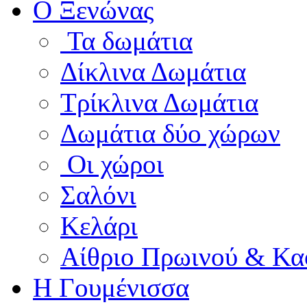
Ο Ξενώνας
Τα δωμάτια
Δίκλινα Δωμάτια
Τρίκλινα Δωμάτια
Δωμάτια δύο χώρων
Οι χώροι
Σαλόνι
Κελάρι
Αίθριο Πρωινού & Κα
Η Γουμένισσα