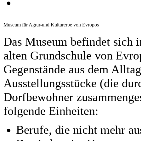
Museum für Agrar-und Kulturerbe von Evropos
Das Museum befindet sich i
alten Grundschule von Evro
Gegenstände aus dem Alltag
Ausstellungsstücke (die du
Dorfbewohner zusammengest
folgende Einheiten:
Berufe, die nicht mehr a