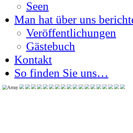
Seen
Man hat über uns berichte
Veröffentlichungen
Gästebuch
Kontakt
So finden Sie uns…