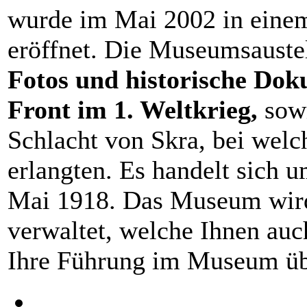
wurde im Mai 2002 in einem
eröffnet. Die Museumsauste
Fotos und historische Do
Front im 1. Weltkrieg,
sow
Schlacht von Skra, bei welc
erlangten. Es handelt sich 
Mai 1918. Das Museum wird
verwaltet, welche Ihnen auc
Ihre Führung im Museum ü