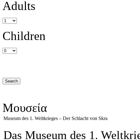
Adults
Children
Μουσεία
Museum des 1. Weltkrieges – Der Schlacht von Skra
Das Museum des 1. Weltkrie