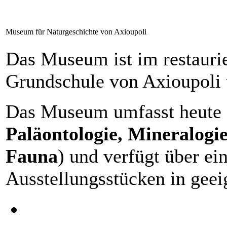
Museum für Naturgeschichte von Axioupoli
Das Museum ist im restaurie
Grundschule von Axioupoli 
Das Museum umfasst heute 6
Paläontologie, Mineralogie
Fauna
) und verfügt über ei
Ausstellungsstücken in geei