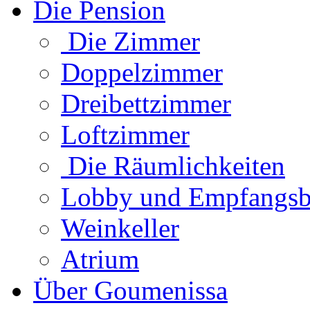
Die Pension
Die Zimmer
Doppelzimmer
Dreibettzimmer
Loftzimmer
Die Räumlichkeiten
Lobby und Empfangsb
Weinkeller
Atrium
Über Goumenissa