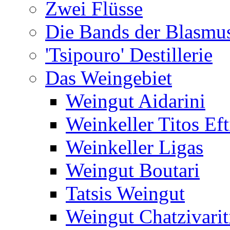
Zwei Flüsse
Die Bands der Blasmu
'Tsipouro' Destillerie
Das Weingebiet
Weingut Aidarini
Weinkeller Titos Eft
Weinkeller Ligas
Weingut Boutari
Tatsis Weingut
Weingut Chatzivarit