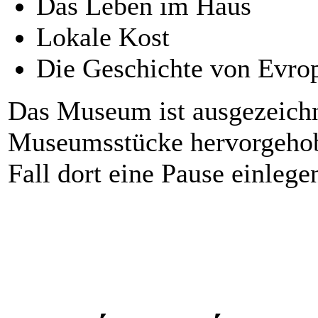
Das Leben im Haus
Lokale Kost
Die Geschichte von Evro
Das Museum ist ausgezeichne
Museumsstücke hervorgehob
Fall dort eine Pause einlege