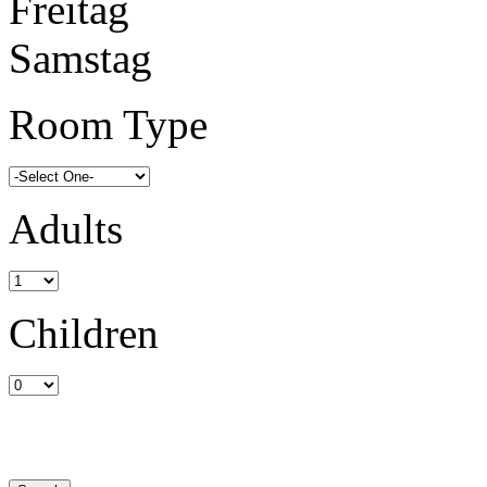
Freitag
Samstag
Room Type
Adults
Children