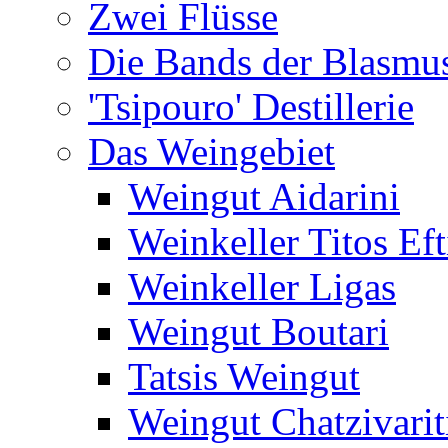
Zwei Flüsse
Die Bands der Blasmu
'Tsipouro' Destillerie
Das Weingebiet
Weingut Aidarini
Weinkeller Titos Eft
Weinkeller Ligas
Weingut Boutari
Tatsis Weingut
Weingut Chatzivarit