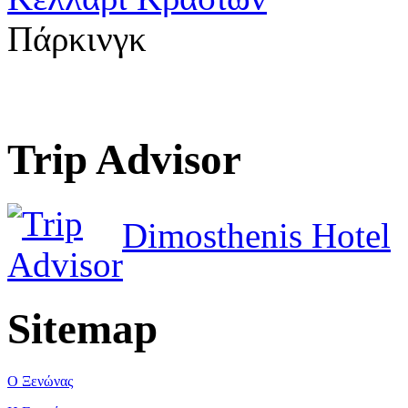
Πάρκινγκ
Trip Advisor
Dimosthenis Hotel
Sitemap
Ο Ξενώνας