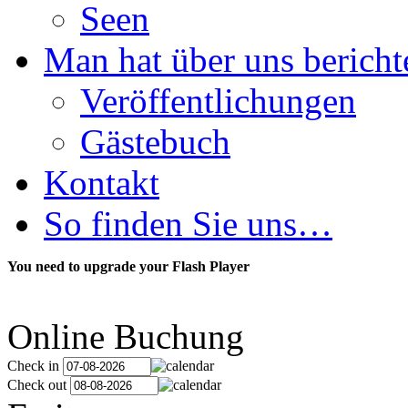
Seen
Man hat über uns berichte
Veröffentlichungen
Gästebuch
Kontakt
So finden Sie uns…
You need to upgrade your Flash Player
Online Buchung
Check in
Check out