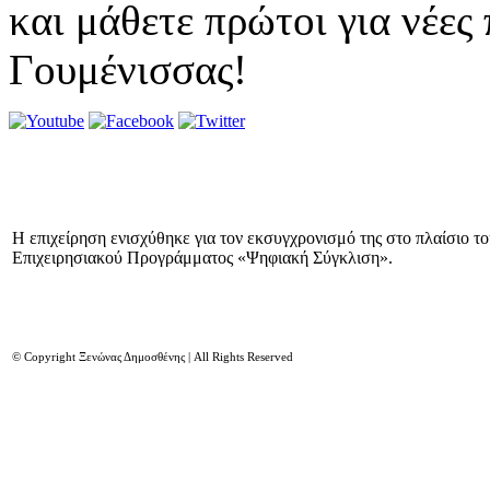
και μάθετε πρώτοι για νέες
Γουμένισσας!
Η επιχείρηση ενισχύθηκε για τον εκσυγχρονισμό της στο πλαίσιο τ
Επιχειρησιακού Προγράμματος «Ψηφιακή Σύγκλιση».
© Copyright Ξενώνας Δημοσθένης | All Rights Reserved