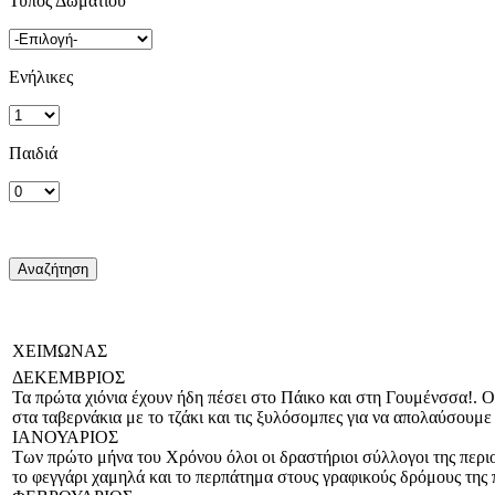
Τύπος Δωματίου
Ενήλικες
Παιδιά
ΧΕΙΜΩΝΑΣ
ΔΕΚΕΜΒΡΙΟΣ
Τα πρώτα χιόνια έχουν ήδη πέσει στο Πάικο και στη Γουμένσσα!. Ο
στα ταβερνάκια με το τζάκι και τις ξυλόσομπες για να απολαύσουμε τ
ΙΑΝΟΥΑΡΙΟΣ
Των πρώτο μήνα του Χρόνου όλοι οι δραστήριοι σύλλογοι της περιοχ
το φεγγάρι χαμηλά και το περπάτημα στους γραφικούς δρόμους της π