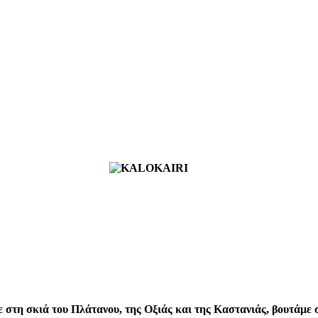
 στη σκιά του Πλάτανου, της Οξιάς και της Καστανιάς, βουτάμε 