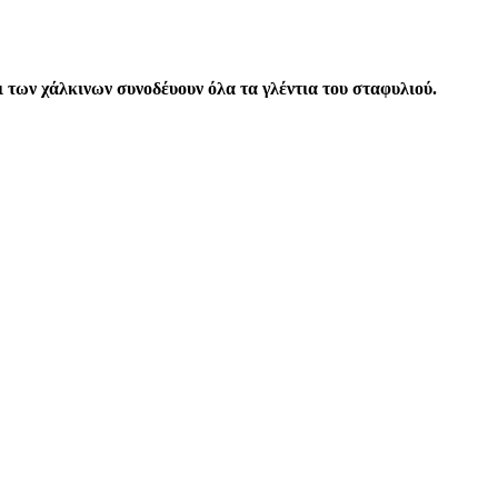
ι των χάλκινων συνοδέυουν όλα τα γλέντια του σταφυλιού.