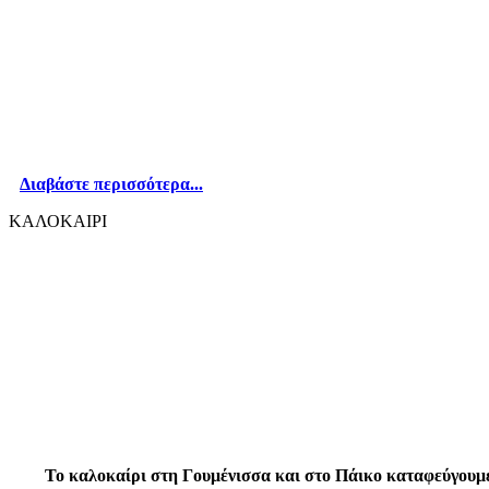
Διαβάστε περισσότερα...
ΚΑΛΟΚΑΙΡΙ
Το καλοκαίρι στη Γουμένισσα και στο Πάικο καταφεύγουμε