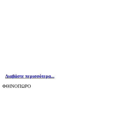
Διαβάστε περισσότερα...
ΦΘΙΝΟΠΩΡΟ