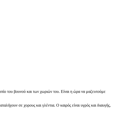
οπίο του βουνού και των χωριών του. Είναι η ώρα να μαζευτούμε
ταλήγουν σε χορους και γλέντια. Ο καιρός είναι υγρός και διαυγής,