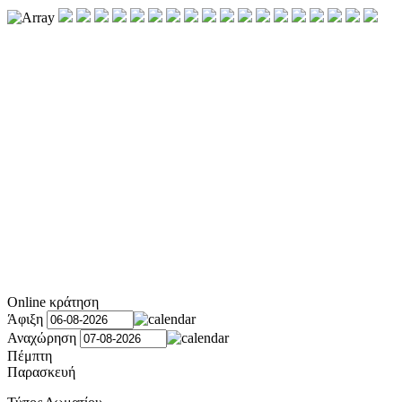
Online κράτηση
Άφιξη
Αναχώρηση
Πέμπτη
Παρασκευή