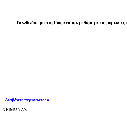
Το Φθινόπωρο στη Γουμένισσα, μεθάμε με τις μυρωδιές το
Διαβάστε περισσότερα...
ΧΕΙΜΩΝΑΣ