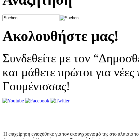
Ακολουθήστε μας!
Συνδεθείτε με τον “Δημοσθ
και μάθετε πρώτοι για νέες
Γουμένισσας!
Η επιχείρηση ενισχύθηκε για τον εκσυγχρονισμό της στο πλαίσιο τ