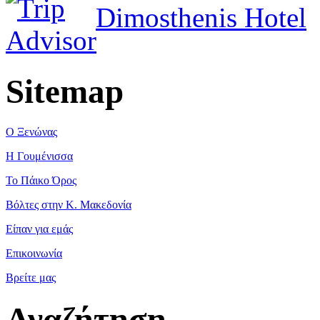
Dimosthenis Hotel
Sitemap
Ο Ξενώνας
Η Γουμένισσα
Το Πάικο Όρος
Βόλτες στην Κ. Μακεδονία
Είπαν για εμάς
Επικοινωνία
Βρείτε μας
Αναζήτηση