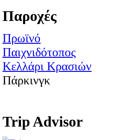
Παροχές
Πρωϊνό
Παιχνιδότοπος
Κελλάρι Κρασιών
Πάρκινγκ
Trip Advisor