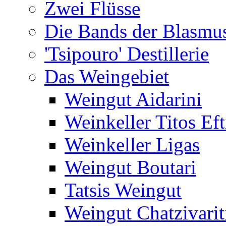
Zwei Flüsse
Die Bands der Blasmu
'Tsipouro' Destillerie
Das Weingebiet
Weingut Aidarini
Weinkeller Titos Eft
Weinkeller Ligas
Weingut Boutari
Tatsis Weingut
Weingut Chatzivarit