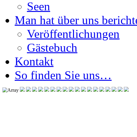
Seen
Man hat über uns berichte
Veröffentlichungen
Gästebuch
Kontakt
So finden Sie uns…