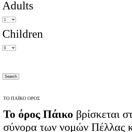
Adults
Children
ΤΟ ΠΑΪΚΟ ΟΡΟΣ
Το όρος Πάικο
βρίσκεται σ
σύνορα των νομών Πέλλας κ