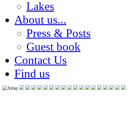
Lakes
About us...
Press & Posts
Guest book
Contact Us
Find us