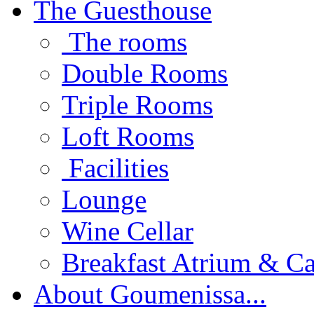
The Guesthouse
The rooms
Double Rooms
Triple Rooms
Loft Rooms
Facilities
Lounge
Wine Cellar
Breakfast Atrium & Ca
About Goumenissa...