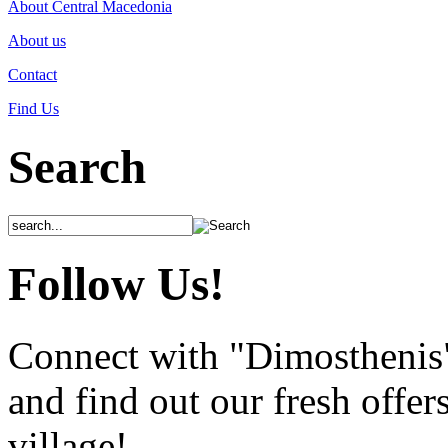
About Central Macedonia
About us
Contact
Find Us
Search
Follow Us!
Connect with "Dimosthenis
and find out our fresh offer
village!