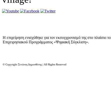
Η επιχείρηση ενισχύθηκε για τον εκσυγχρονισμό της στο πλαίσιο τ
Επιχειρησιακού Προγράμματος «Ψηφιακή Σύγκλιση».
© Copyright Ξενώνας Δημοσθένης | All Rights Reserved