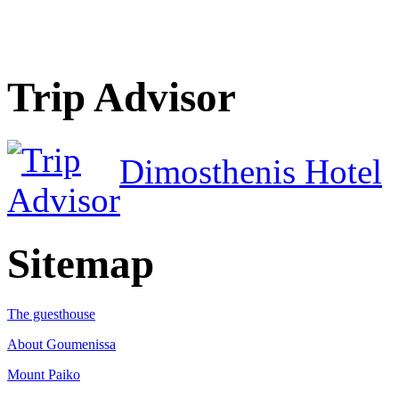
Trip Advisor
Dimosthenis Hotel
Sitemap
The guesthouse
About Goumenissa
Mount Paiko