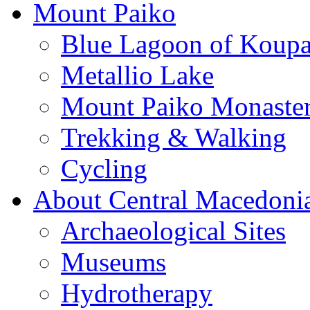
Mount Paiko
Blue Lagoon of Koup
Metallio Lake
Mount Paiko Monaster
Trekking & Walking
Cycling
About Central Macedoni
Archaeological Sites
Museums
Hydrotherapy