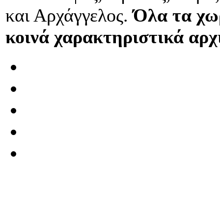
και Αρχάγγελος.
Όλα τα χωρ
κοινά χαρακτηριστικά αρχ