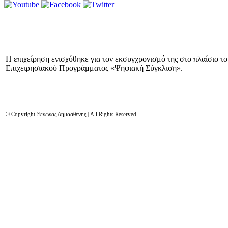
Η επιχείρηση ενισχύθηκε για τον εκσυγχρονισμό της στο πλαίσιο τ
Επιχειρησιακού Προγράμματος «Ψηφιακή Σύγκλιση».
© Copyright Ξενώνας Δημοσθένης | All Rights Reserved