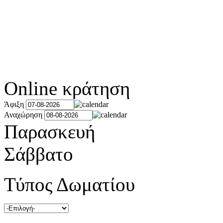
Online κράτηση
Άφιξη
Αναχώρηση
Παρασκευή
Σάββατο
Τύπος Δωματίου