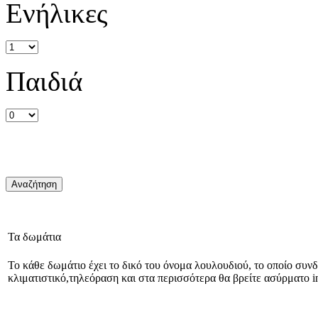
Ενήλικες
Παιδιά
Τα δωμάτια
Το κάθε δωμάτιο έχει το δικό του όνομα λουλουδιού, το οποίο συνδ
κλιματιστικό,τηλεόραση και στα περισσότερα θα βρείτε ασύρματο in