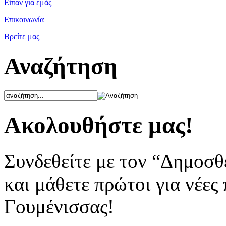
Είπαν για εμάς
Επικοινωνία
Βρείτε μας
Αναζήτηση
Ακολουθήστε μας!
Συνδεθείτε με τον “Δημοσθ
και μάθετε πρώτοι για νέες
Γουμένισσας!