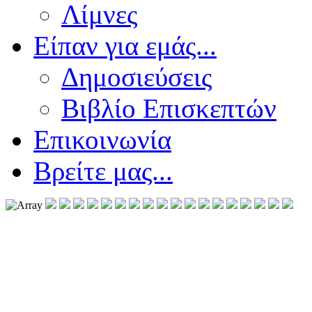
Λίμνες
Είπαν για εμάς...
Δημοσιεύσεις
Βιβλίο Επισκεπτών
Επικοινωνία
Βρείτε μας...