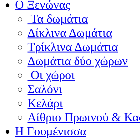
Ο Ξενώνας
Τα δωμάτια
Δίκλινα Δωμάτια
Τρίκλινα Δωμάτια
Δωμάτια δύο χώρων
Οι χώροι
Σαλόνι
Κελάρι
Αίθριο Πρωινού & Κα
Η Γουμένισσα