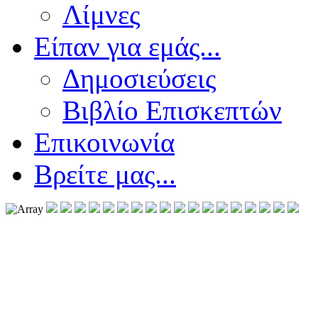
Λίμνες
Είπαν για εμάς...
Δημοσιεύσεις
Βιβλίο Επισκεπτών
Επικοινωνία
Βρείτε μας...