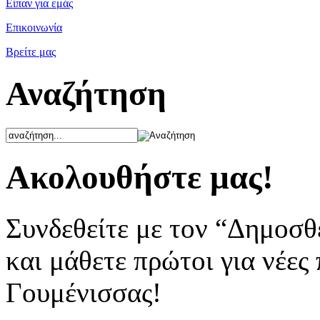
Είπαν για εμάς
Επικοινωνία
Βρείτε μας
Αναζήτηση
Ακολουθήστε μας!
Συνδεθείτε με τον “Δημοσθ
και μάθετε πρώτοι για νέες
Γουμένισσας!