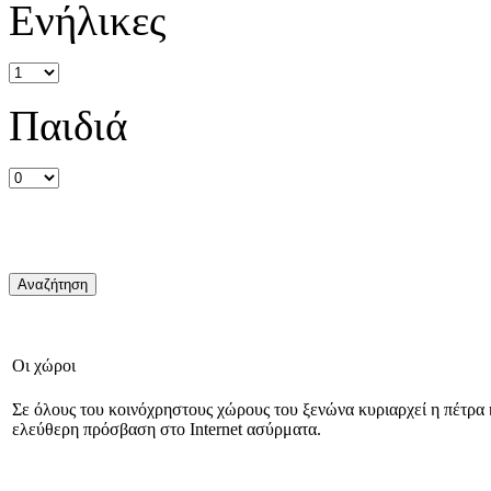
Ενήλικες
Παιδιά
Οι χώροι
Σε όλους του κοινόχρηστους χώρους του ξενώνα κυριαρχεί η πέτρα 
ελεύθερη πρόσβαση στο Internet ασύρματα.