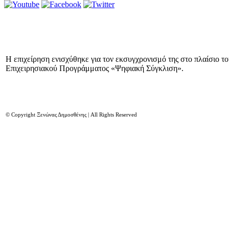
Η επιχείρηση ενισχύθηκε για τον εκσυγχρονισμό της στο πλαίσιο τ
Επιχειρησιακού Προγράμματος «Ψηφιακή Σύγκλιση».
© Copyright Ξενώνας Δημοσθένης | All Rights Reserved