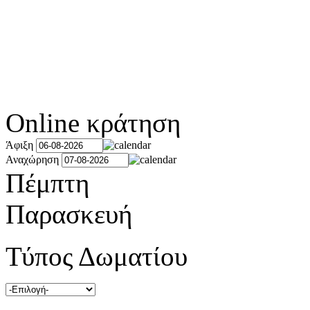
Online κράτηση
Άφιξη
Αναχώρηση
Πέμπτη
Παρασκευή
Τύπος Δωματίου