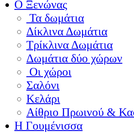
Ο Ξενώνας
Τα δωμάτια
Δίκλινα Δωμάτια
Τρίκλινα Δωμάτια
Δωμάτια δύο χώρων
Οι χώροι
Σαλόνι
Κελάρι
Αίθριο Πρωινού & Κα
Η Γουμένισσα