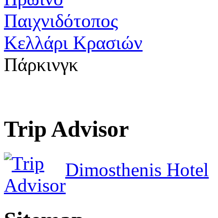
Παιχνιδότοπος
Κελλάρι Κρασιών
Πάρκινγκ
Trip Advisor
Dimosthenis Hotel