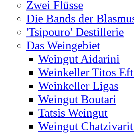
Zwei Flüsse
Die Bands der Blasmu
'Tsipouro' Destillerie
Das Weingebiet
Weingut Aidarini
Weinkeller Titos Eft
Weinkeller Ligas
Weingut Boutari
Tatsis Weingut
Weingut Chatzivarit