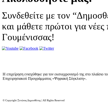
Συνδεθείτε με τον “Δημοσθ
και μάθετε πρώτοι για νέες
Γουμένισσας!
Η επιχείρηση ενισχύθηκε για τον εκσυγχρονισμό της στο πλαίσιο τ
Επιχειρησιακού Προγράμματος «Ψηφιακή Σύγκλιση».
© Copyright Ξενώνας Δημοσθένης | All Rights Reserved