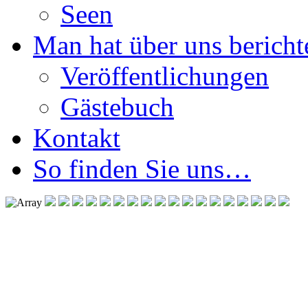
Seen
Man hat über uns berichte
Veröffentlichungen
Gästebuch
Kontakt
So finden Sie uns…