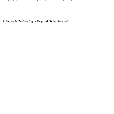
© Copyright Ξενώνας Δημοσθένης | All Rights Reserved