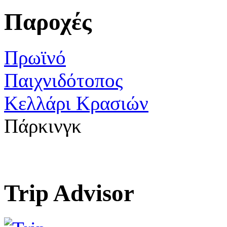
Παροχές
Πρωϊνό
Παιχνιδότοπος
Κελλάρι Κρασιών
Πάρκινγκ
Trip Advisor