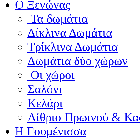
Ο Ξενώνας
Τα δωμάτια
Δίκλινα Δωμάτια
Τρίκλινα Δωμάτια
Δωμάτια δύο χώρων
Οι χώροι
Σαλόνι
Κελάρι
Αίθριο Πρωινού & Κα
Η Γουμένισσα