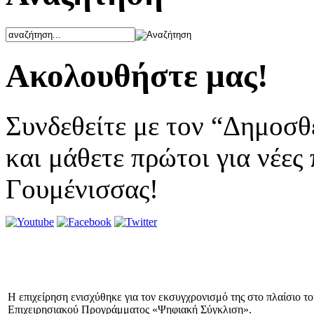
Ακολουθήστε μας!
Συνδεθείτε με τον “Δημοσθ
και μάθετε πρώτοι για νέες
Γουμένισσας!
Η επιχείρηση ενισχύθηκε για τον εκσυγχρονισμό της στο πλαίσιο τ
Επιχειρησιακού Προγράμματος «Ψηφιακή Σύγκλιση».