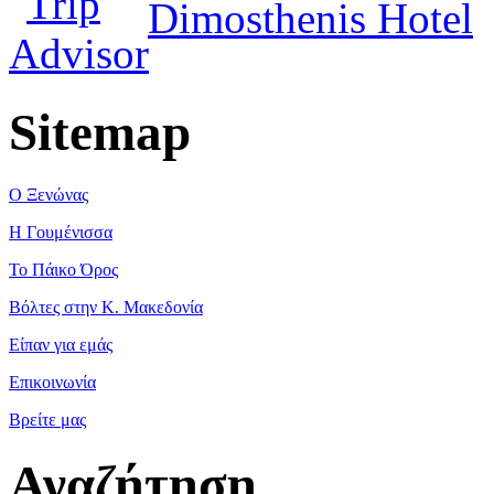
Dimosthenis Hotel
Sitemap
Ο Ξενώνας
Η Γουμένισσα
Το Πάικο Όρος
Βόλτες στην Κ. Μακεδονία
Είπαν για εμάς
Επικοινωνία
Βρείτε μας
Αναζήτηση