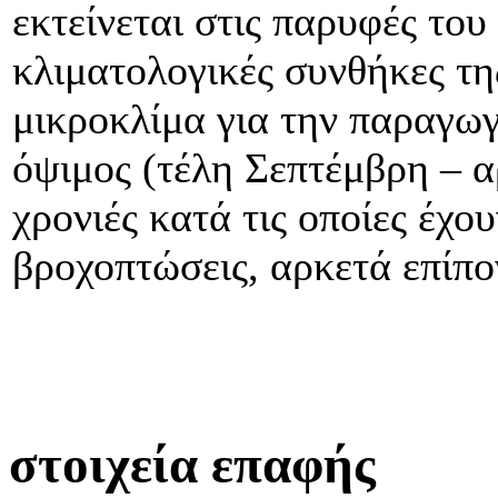
εκτείνεται στις παρυφές του
κλιματολογικές συνθήκες τη
μικροκλίμα για την παραγωγ
όψιμος (τέλη Σεπτέμβρη – α
χρονιές κατά τις οποίες έχο
βροχοπτώσεις, αρκετά επίπο
στοιχεία επαφής