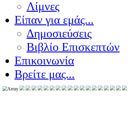
Λίμνες
Είπαν για εμάς...
Δημοσιεύσεις
Βιβλίο Επισκεπτών
Επικοινωνία
Βρείτε μας...