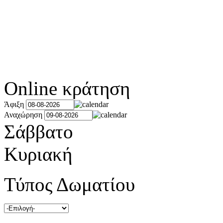
Online κράτηση
Άφιξη
Αναχώρηση
Σάββατο
Κυριακή
Τύπος Δωματίου