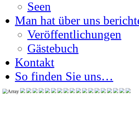
Seen
Man hat über uns berichte
Veröffentlichungen
Gästebuch
Kontakt
So finden Sie uns…