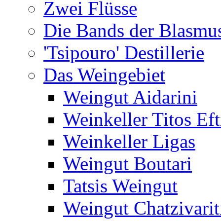
Zwei Flüsse
Die Bands der Blasmu
'Tsipouro' Destillerie
Das Weingebiet
Weingut Aidarini
Weinkeller Titos Eft
Weinkeller Ligas
Weingut Boutari
Tatsis Weingut
Weingut Chatzivarit