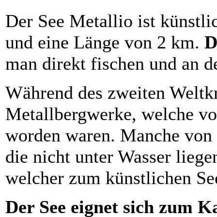
Der See Metallio ist künstli
und eine Länge von 2 km.
D
man direkt fischen und an d
Während des zweiten Weltkr
Metallbergwerke, welche vo
worden waren. Manche von 
die nicht unter Wasser lieg
welcher zum künstlichen See 
Der See eignet sich zum 