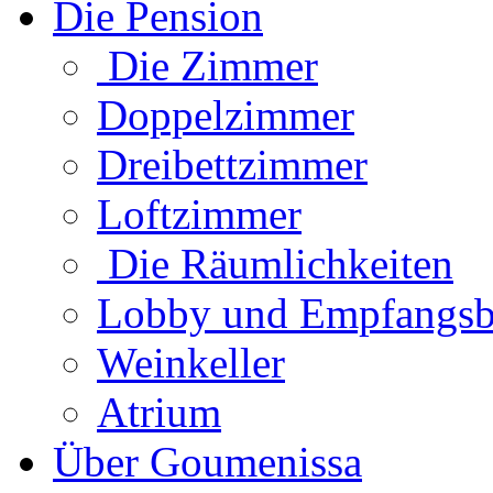
Die Pension
Die Zimmer
Doppelzimmer
Dreibettzimmer
Loftzimmer
Die Räumlichkeiten
Lobby und Empfangsb
Weinkeller
Atrium
Über Goumenissa