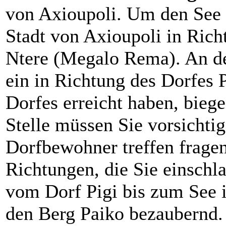
von Axioupoli. Um den See 
Stadt von Axioupoli in Rich
Ntere (Megalo Rema). An de
ein in Richtung des Dorfes P
Dorfes erreicht haben, biege
Stelle müssen Sie vorsichtig
Dorfbewohner treffen fragen
Richtungen, die Sie einschla
vom Dorf Pigi bis zum See i
den Berg Paiko bezaubernd