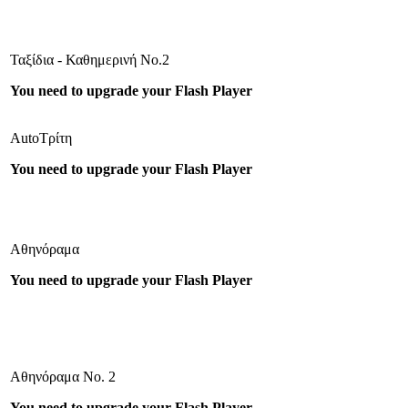
Ταξίδια - Καθημερινή Νο.2
You need to upgrade your Flash Player
AutoΤρίτη
You need to upgrade your Flash Player
Αθηνόραμα
You need to upgrade your Flash Player
Αθηνόραμα Νο. 2
You need to upgrade your Flash Player