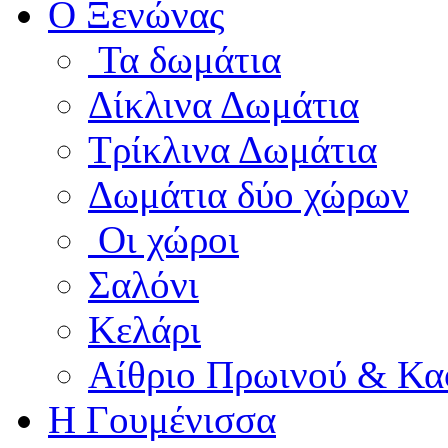
Ο Ξενώνας
Τα δωμάτια
Δίκλινα Δωμάτια
Τρίκλινα Δωμάτια
Δωμάτια δύο χώρων
Οι χώροι
Σαλόνι
Κελάρι
Αίθριο Πρωινού & Κα
Η Γουμένισσα