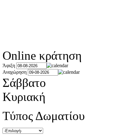
Online κράτηση
Άφιξη
Αναχώρηση
Σάββατο
Κυριακή
Τύπος Δωματίου