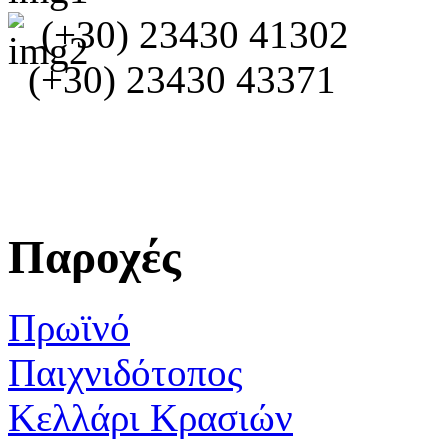
(+30) 23430 41302
(+30) 23430 43371
Παροχές
Πρωϊνό
Παιχνιδότοπος
Κελλάρι Κρασιών