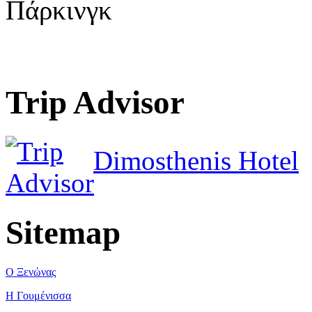
Πάρκινγκ
Trip Advisor
Dimosthenis Hotel
Sitemap
Ο Ξενώνας
Η Γουμένισσα