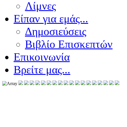
Λίμνες
Είπαν για εμάς...
Δημοσιεύσεις
Βιβλίο Επισκεπτών
Επικοινωνία
Βρείτε μας...