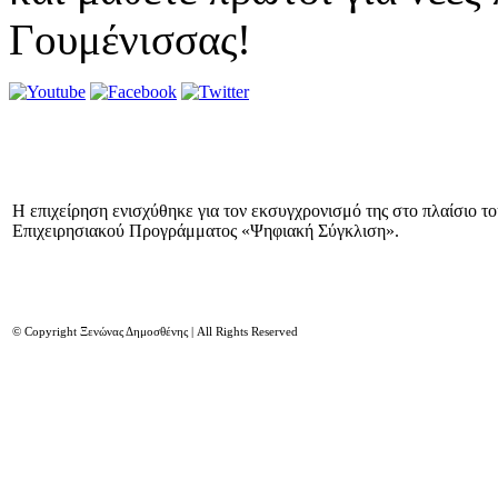
Γουμένισσας!
Η επιχείρηση ενισχύθηκε για τον εκσυγχρονισμό της στο πλαίσιο τ
Επιχειρησιακού Προγράμματος «Ψηφιακή Σύγκλιση».
© Copyright Ξενώνας Δημοσθένης | All Rights Reserved