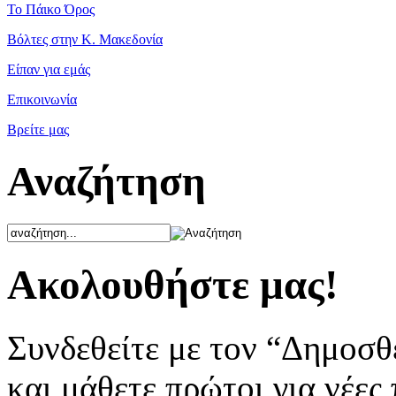
Το Πάικο Όρος
Βόλτες στην Κ. Μακεδονία
Είπαν για εμάς
Επικοινωνία
Βρείτε μας
Αναζήτηση
Ακολουθήστε μας!
Συνδεθείτε με τον “Δημοσθ
και μάθετε πρώτοι για νέες