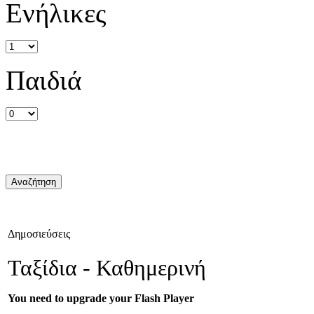
Ενήλικες
Παιδιά
Δημοσιεύσεις
Ταξίδια - Καθημερινή
You need to upgrade your Flash Player