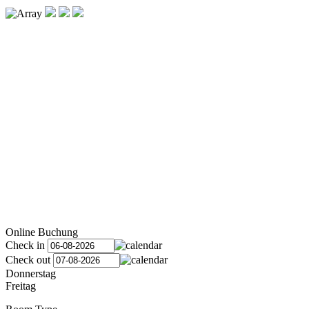
Online Buchung
Check in
Check out
Donnerstag
Freitag