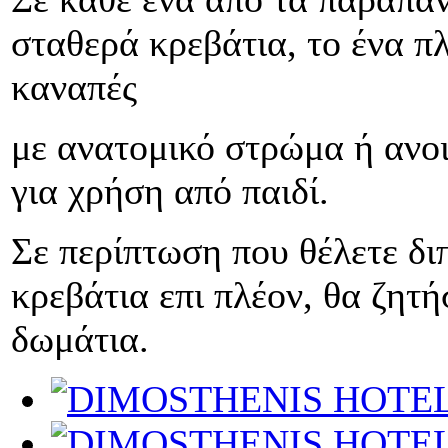
σταθερά κρεβάτια, το ένα π
καναπές
με ανατομικό στρώμα ή ανοι
για χρήση από παιδί.
Σε περίπτωση που θέλετε δι
κρεβάτια επι πλέον, θα ζητή
δωμάτια.