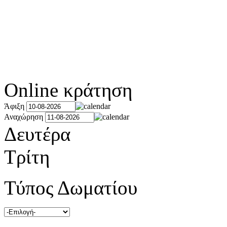
Online κράτηση
Άφιξη
Αναχώρηση
Δευτέρα
Τρίτη
Τύπος Δωματίου