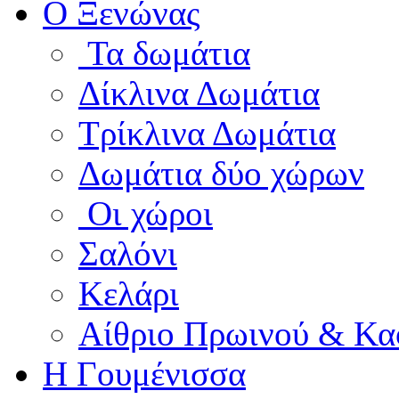
Ο Ξενώνας
Τα δωμάτια
Δίκλινα Δωμάτια
Τρίκλινα Δωμάτια
Δωμάτια δύο χώρων
Οι χώροι
Σαλόνι
Κελάρι
Αίθριο Πρωινού & Κα
Η Γουμένισσα