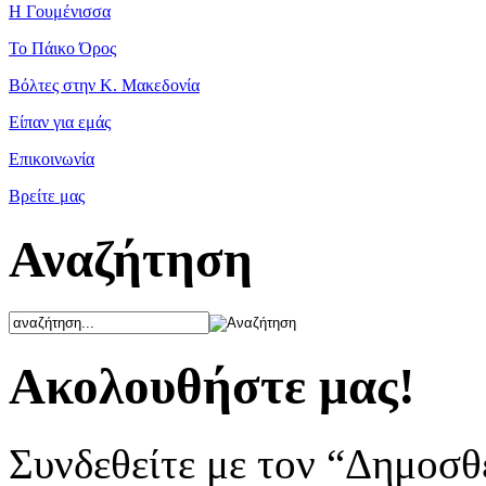
Η Γουμένισσα
Το Πάικο Όρος
Βόλτες στην Κ. Μακεδονία
Είπαν για εμάς
Επικοινωνία
Βρείτε μας
Αναζήτηση
Ακολουθήστε μας!
Συνδεθείτε με τον “Δημοσθ