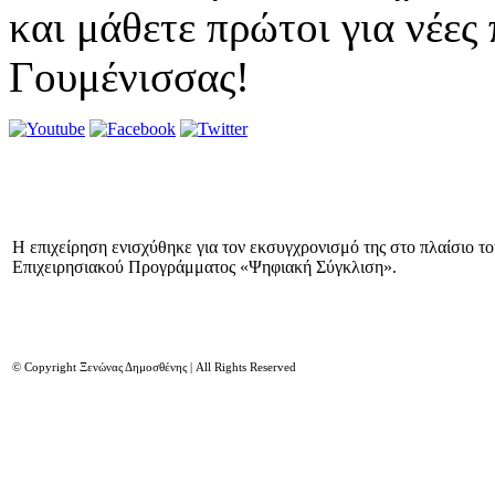
και μάθετε πρώτοι για νέες
Γουμένισσας!
Η επιχείρηση ενισχύθηκε για τον εκσυγχρονισμό της στο πλαίσιο τ
Επιχειρησιακού Προγράμματος «Ψηφιακή Σύγκλιση».
© Copyright Ξενώνας Δημοσθένης | All Rights Reserved