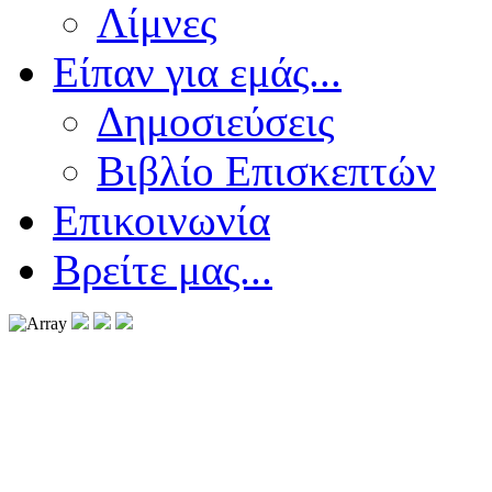
Λίμνες
Είπαν για εμάς...
Δημοσιεύσεις
Βιβλίο Επισκεπτών
Επικοινωνία
Βρείτε μας...