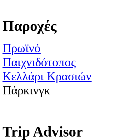
Παροχές
Πρωϊνό
Παιχνιδότοπος
Κελλάρι Κρασιών
Πάρκινγκ
Trip Advisor