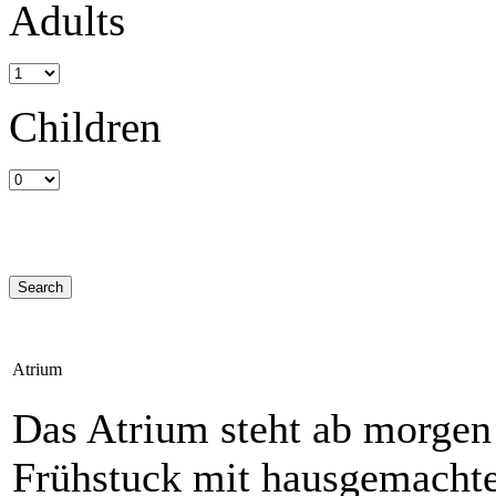
Adults
Children
Atrium
Das Atrium steht ab morgen
Frühstuck mit hausgemachte