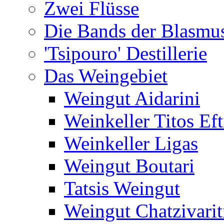
Zwei Flüsse
Die Bands der Blasmu
'Tsipouro' Destillerie
Das Weingebiet
Weingut Aidarini
Weinkeller Titos Eft
Weinkeller Ligas
Weingut Boutari
Tatsis Weingut
Weingut Chatzivarit