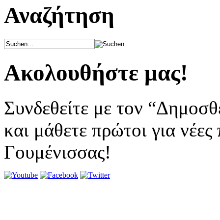
Αναζήτηση
Ακολουθήστε μας!
Συνδεθείτε με τον “Δημοσθ
και μάθετε πρώτοι για νέες
Γουμένισσας!