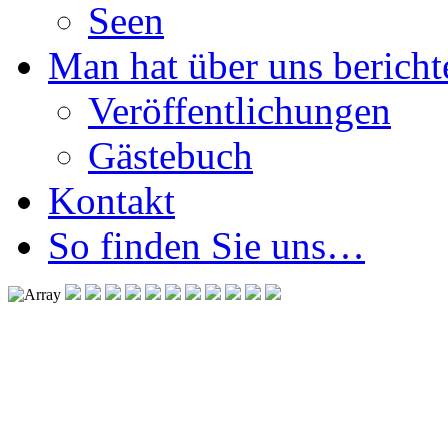
Seen
Man hat über uns berichte
Veröffentlichungen
Gästebuch
Kontakt
So finden Sie uns…