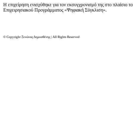
Η επιχείρηση ενισχύθηκε για τον εκσυγχρονισμό της στο πλαίσιο τ
Επιχειρησιακού Προγράμματος «Ψηφιακή Σύγκλιση».
© Copyright Ξενώνας Δημοσθένης | All Rights Reserved