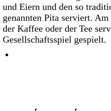
und Eiern und den so tradit
genannten Pita serviert. A
der Kaffee oder der Tee serv
Gesellschaftsspiel gespielt.