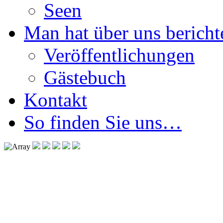
Seen
Man hat über uns berichte
Veröffentlichungen
Gästebuch
Kontakt
So finden Sie uns…