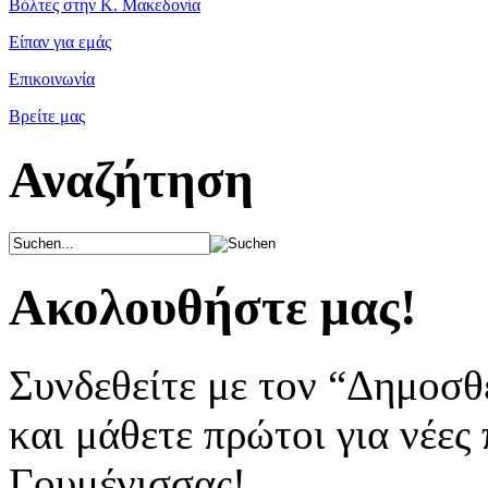
Βόλτες στην Κ. Μακεδονία
Είπαν για εμάς
Επικοινωνία
Βρείτε μας
Αναζήτηση
Ακολουθήστε μας!
Συνδεθείτε με τον “Δημοσθ
και μάθετε πρώτοι για νέες
Γουμένισσας!