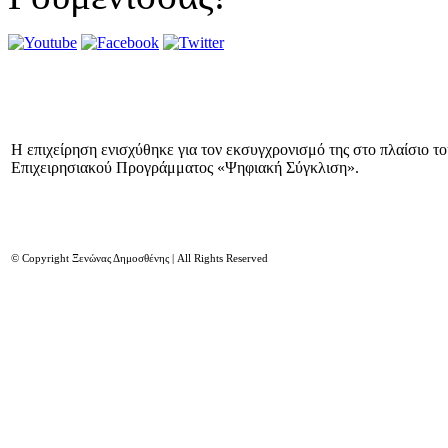
Η επιχείρηση ενισχύθηκε για τον εκσυγχρονισμό της στο πλαίσιο τ
Επιχειρησιακού Προγράμματος «Ψηφιακή Σύγκλιση».
© Copyright Ξενώνας Δημοσθένης | All Rights Reserved