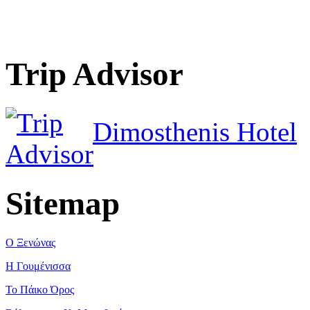
Trip Advisor
Dimosthenis Hotel
Sitemap
Ο Ξενώνας
Η Γουμένισσα
Το Πάικο Όρος