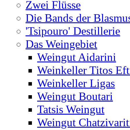
Zwei Flüsse
Die Bands der Blasmu
'Tsipouro' Destillerie
Das Weingebiet
Weingut Aidarini
Weinkeller Titos Eft
Weinkeller Ligas
Weingut Boutari
Tatsis Weingut
Weingut Chatzivarit