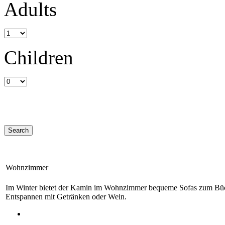
Adults
Children
Wohnzimmer
Im Winter bietet der Kamin im Wohnzimmer bequeme Sofas zum Büch
Entspannen mit Getränken oder Wein.