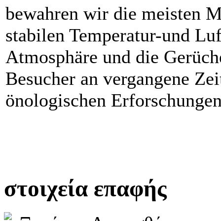
bewahren wir die meisten M
stabilen Temperatur-und Luf
Atmosphäre und die Gerüche
Besucher an vergangene Zeit
önologischen Erforschungen
στοιχεία επαφής