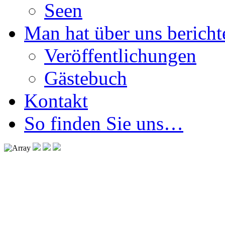
Seen
Man hat über uns berichte
Veröffentlichungen
Gästebuch
Kontakt
So finden Sie uns…