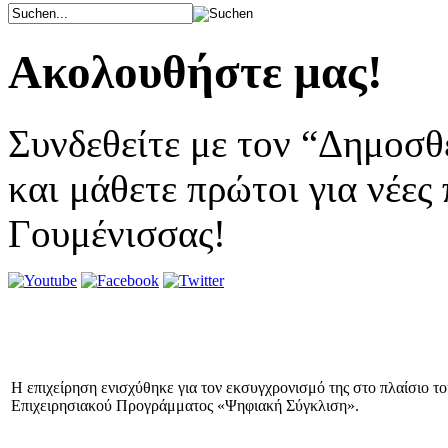
Ακολουθήστε μας!
Συνδεθείτε με τον “Δημοσθ
και μάθετε πρώτοι για νέες
Γουμένισσας!
Η επιχείρηση ενισχύθηκε για τον εκσυγχρονισμό της στο πλαίσιο τ
Επιχειρησιακού Προγράμματος «Ψηφιακή Σύγκλιση».