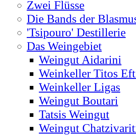
Zwei Flüsse
Die Bands der Blasmu
'Tsipouro' Destillerie
Das Weingebiet
Weingut Aidarini
Weinkeller Titos Eft
Weinkeller Ligas
Weingut Boutari
Tatsis Weingut
Weingut Chatzivarit