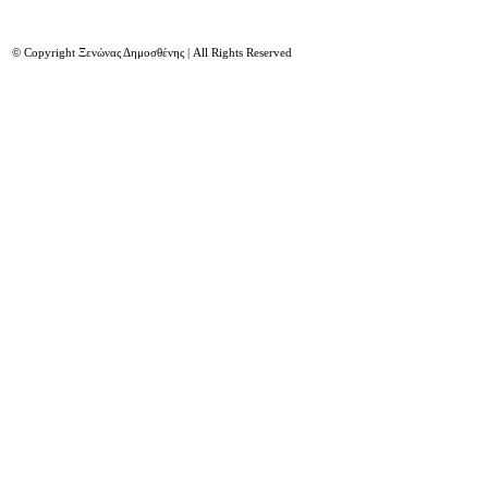
© Copyright Ξενώνας Δημοσθένης | All Rights Reserved