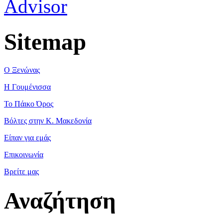
Sitemap
Ο Ξενώνας
Η Γουμένισσα
Το Πάικο Όρος
Βόλτες στην Κ. Μακεδονία
Είπαν για εμάς
Επικοινωνία
Βρείτε μας
Αναζήτηση