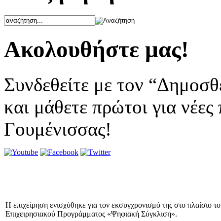
Ακολουθήστε μας!
Συνδεθείτε με τον “Δημοσθ
και μάθετε πρώτοι για νέες
Γουμένισσας!
Η επιχείρηση ενισχύθηκε για τον εκσυγχρονισμό της στο πλαίσιο τ
Επιχειρησιακού Προγράμματος «Ψηφιακή Σύγκλιση».