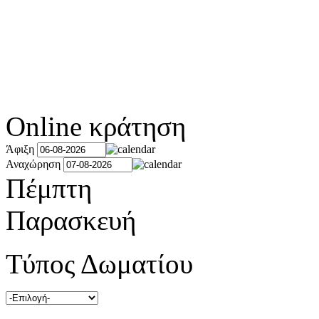
Online κράτηση
Άφιξη
Αναχώρηση
Πέμπτη
Παρασκευή
Τύπος Δωματίου