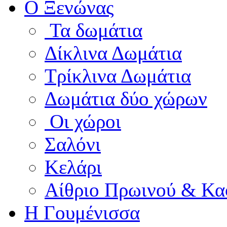
Ο Ξενώνας
Τα δωμάτια
Δίκλινα Δωμάτια
Τρίκλινα Δωμάτια
Δωμάτια δύο χώρων
Οι χώροι
Σαλόνι
Κελάρι
Αίθριο Πρωινού & Κα
Η Γουμένισσα