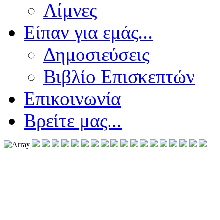
Λίμνες
Είπαν για εμάς...
Δημοσιεύσεις
Βιβλίο Επισκεπτών
Επικοινωνία
Βρείτε μας...