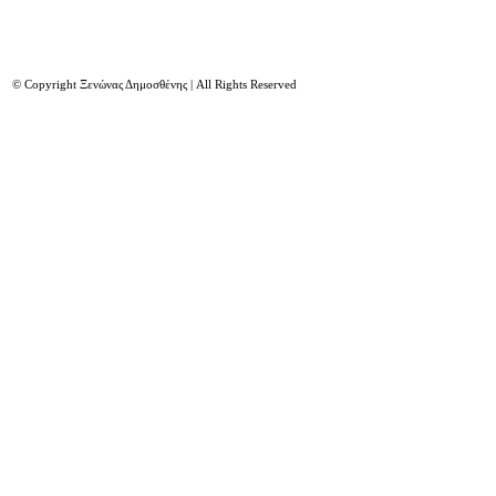
© Copyright Ξενώνας Δημοσθένης | All Rights Reserved