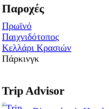
Παροχές
Πρωϊνό
Παιχνιδότοπος
Κελλάρι Κρασιών
Πάρκινγκ
Trip Advisor