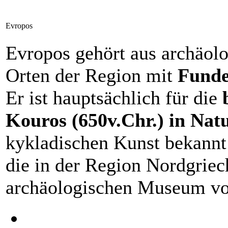
Evropos
Evropos gehört aus archäolo
Orten der Region mit
Funde
Er ist hauptsächlich für die
Kouros
(650v.Chr.) in Na
kykladischen Kunst bekannt u
die in der Region Nordgrie
archäologischen Museum von