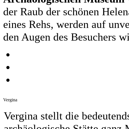
der Raub der schönen Hele
eines Rehs, werden auf unve
den Augen des Besuchers wi
Vergina
Vergina stellt die bedeuten
archäologische Stätte ganz