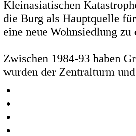
Kleinasiatischen Katastroph
die Burg als Hauptquelle fü
eine neue Wohnsiedlung zu e
Zwischen 1984-93 haben Gra
wurden der Zentralturm und 