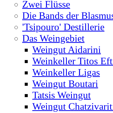
Zwei Flüsse
Die Bands der Blasmu
'Tsipouro' Destillerie
Das Weingebiet
Weingut Aidarini
Weinkeller Titos Eft
Weinkeller Ligas
Weingut Boutari
Tatsis Weingut
Weingut Chatzivarit