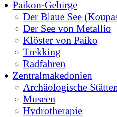
Paikon-Gebirge
Der Blaue See (Koupa
Der See von Metallio
Klöster von Paiko
Trekking
Radfahren
Zentralmakedonien
Archäologische Stätte
Museen
Hydrotherapie