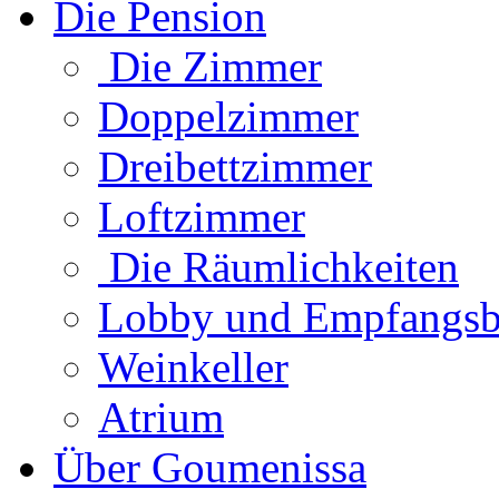
Die Pension
Die Zimmer
Doppelzimmer
Dreibettzimmer
Loftzimmer
Die Räumlichkeiten
Lobby und Empfangsb
Weinkeller
Atrium
Über Goumenissa