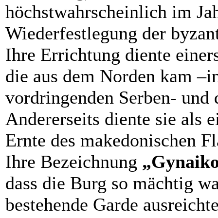
höchstwahrscheinlich im Jah
Wiederfestlegung der byzan
Ihre Errichtung diente eine
die aus dem Norden kam –in
vordringenden Serben- und 
Andererseits diente sie als
Ernte des makedonischen Fl
Ihre Bezeichnung
„Gynaiko
dass die Burg so mächtig wa
bestehende Garde ausreichte