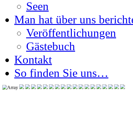
Seen
Man hat über uns berichte
Veröffentlichungen
Gästebuch
Kontakt
So finden Sie uns…