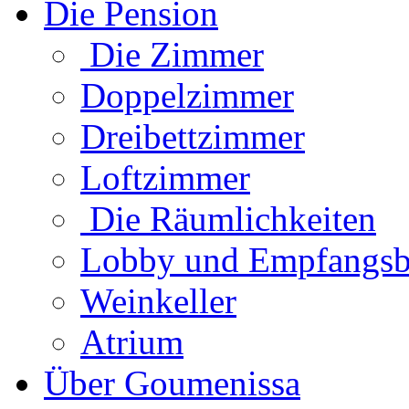
Die Pension
Die Zimmer
Doppelzimmer
Dreibettzimmer
Loftzimmer
Die Räumlichkeiten
Lobby und Empfangsb
Weinkeller
Atrium
Über Goumenissa