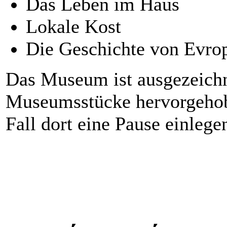
Das Leben im Haus
Lokale Kost
Die Geschichte von Evro
Das Museum ist ausgezeichne
Museumsstücke hervorgehob
Fall dort eine Pause einlege