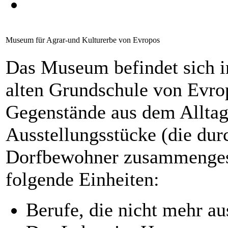
Museum für Agrar-und Kulturerbe von Evropos
Das Museum befindet sich i
alten Grundschule von Evro
Gegenstände aus dem Alltag
Ausstellungsstücke (die du
Dorfbewohner zusammengest
folgende Einheiten:
Berufe, die nicht mehr a