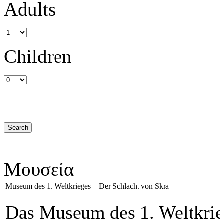
Adults
Children
Μουσεία
Museum des 1. Weltkrieges – Der Schlacht von Skra
Das Museum des 1. Weltkrie