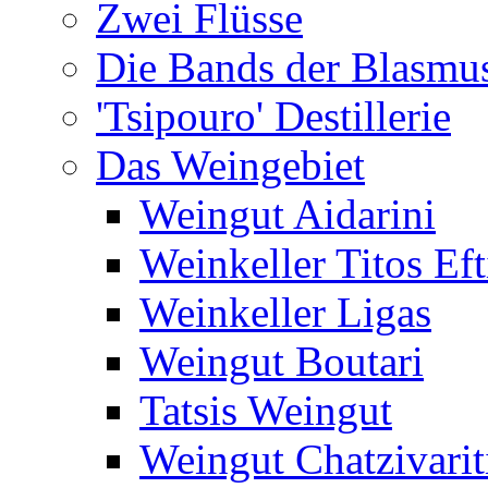
Zwei Flüsse
Die Bands der Blasmu
'Tsipouro' Destillerie
Das Weingebiet
Weingut Aidarini
Weinkeller Titos Eft
Weinkeller Ligas
Weingut Boutari
Tatsis Weingut
Weingut Chatzivarit