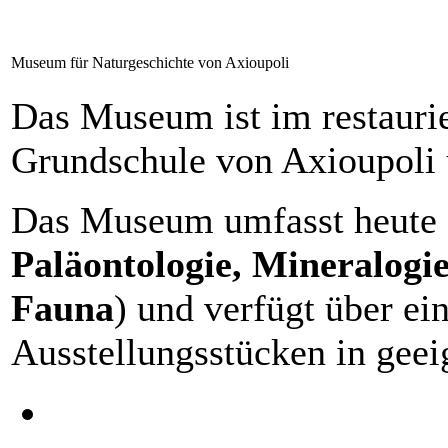
Museum für Naturgeschichte von Axioupoli
Das Museum ist im restaurie
Grundschule von Axioupoli 
Das Museum umfasst heute 6
Paläontologie, Mineralogie
Fauna
) und verfügt über ei
Ausstellungsstücken in geei