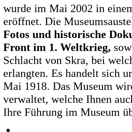
wurde im Mai 2002 in einem
eröffnet. Die Museumsauste
Fotos und historische Do
Front im 1. Weltkrieg,
sow
Schlacht von Skra, bei welc
erlangten. Es handelt sich 
Mai 1918. Das Museum wird
verwaltet, welche Ihnen auc
Ihre Führung im Museum ü